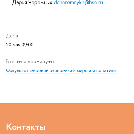
— Дарья Черемных
dcheremnykh@hse.ru
Дата
20 мая 09:00
В статье упомянуты
Факультет мировой экономики и мировой политики
Контакты