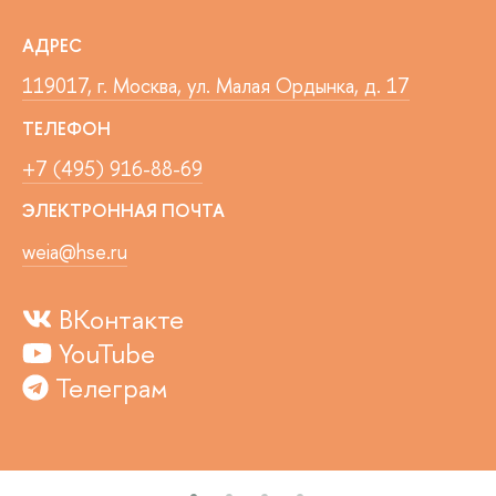
АДРЕС
119017, г. Москва, ул. Малая Ордынка, д. 17
ТЕЛЕФОН
+7 (495) 916-88-69
ЭЛЕКТРОННАЯ ПОЧТА
weia@hse.ru
ВКонтакте
YouTube
Телеграм