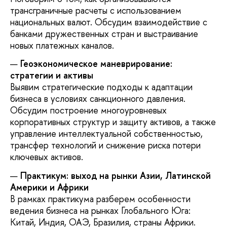
трансграничные расчеты с использованием
национальных валют. Обсудим взаимодействие с
банками дружественных стран и выстраивание
новых платежных каналов.
Геоэкономическое маневрирование:
стратегии и активы
Выявим стратегические подходы к адаптации
бизнеса в условиях санкционного давления.
Обсудим построение многоуровневых
корпоративных структур и защиту активов, а также
управление интеллектуальной собственностью,
трансфер технологий и снижение риска потери
ключевых активов.
Практикум: выход на рынки Азии, Латинской
Америки и Африки
В рамках практикума разберем особенности
ведения бизнеса на рынках Глобального Юга:
Китай, Индия, ОАЭ, Бразилия, страны Африки.