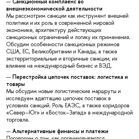
Санкционный комплаенс во
внешнеэкономической деятельности
Мы рассмотрим санкции как инструмент внешней
политики и их роль в современной мировой
экономике, архитектуру действующих
санкционных ограничений и логику их применения.
Обсудим особенности санкционных режимов
США, ЕС, Великобритании и Канады, а также
экстерриториальные и вторичные санкции, их
влияние на международный бизнес и ВЭД.
Перестройка цепочек поставок: логистика и
товары
Мы обсудим новые логистические маршруты и
исследуем адаптацию цепочек поставок в
условиях санкций. Роль ЕАЭС, а также коридоров
«Север–Юг» и «Восток–Запад» в международной
торговле.
Альтернативные финансы и платежи
Поговорим о том, как организовываются