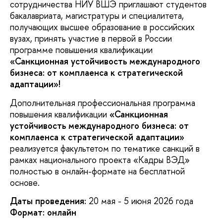
сотрудничества НИУ ВШЭ приглашают студентов
бакалавриата, магистратуры и специалитета,
получающих высшее образование в российских
вузах, принять участие в первой в России
программе повышения квалификации
«Санкционная устойчивость международного
бизнеса: от комплаенса к стратегической
адаптации»!
Дополнительная профессиональная программа
повышения квалификации
«Санкционная
устойчивость международного бизнеса: от
комплаенса к стратегической адаптации»
реализуется факультетом по тематике санкций в
рамках национального проекта «Кадры ВЭД»
полностью в онлайн-формате на бесплатной
основе.
Даты проведения:
20 мая - 5 июня 2026 года
Формат: онлайн