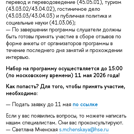
перевод и переводоведение (45.05.01), туризм
(43.03.02/43.04.02), гостиничное дело
(43.03.03/43.04.03) и публичная политика и
социальные науки (41.03.06);
— По завершении программы слушатели должны
быть готовы принять участие в сборе отзывов по
форме анкеты от организаторов программы в
течение последнего дня занятий и прохождении
интервью.
Набор на программу осуществляется до 15:00
(по московскому времени) 11 мая 2026 года!
Как попасть? Для того, чтобы принять участие,
необходимо:
Подать заявку до 11 мая
по ссылке
Если у вас появились вопросы, то можете написать
нашим специалистам. Они вас проконсультируют.
— Светлана Мченская
s.mchenskaya@hse.ru