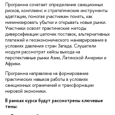
Программа сочетает определение санкционных
рисков, комплаенс и стратегические инструменты
адаптации, помогая участникам понять, как
минимизировать убытки и открывать новые рынки.
Участники освоят практические методы
диверсификации цепочек поставок, альтернативных
платежей и геоэкономического маневрирования в
условиях давления стран Запада. Слушатели
модуля рассмотрят кейсы выхода на
перспективные рынки Азии, Латинской Америки и
Африки.
Программа направлена на формирование
практических навыков работы в условиях
санкционных ограничений и трансформации
мировой экономики.
В рамках курса будут рассмотрены ключевые
темы: