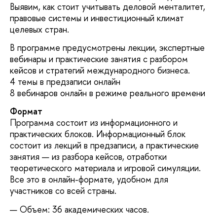
Выявим, как стоит учитывать деловой менталитет,
правовые системы и инвестиционный климат
целевых стран.
В программе предусмотрены лекции, экспертные
вебинары и практические занятия с разбором
кейсов и стратегий международного бизнеса.
4 темы в предзаписи онлайн
8 вебинаров онлайн в режиме реального времени
Формат
Программа состоит из информационного и
практических блоков. Информационный блок
состоит из лекций в предзаписи, а практические
занятия — из разбора кейсов, отработки
теоретического материала и игровой симуляции.
Все это в онлайн-формате, удобном для
участников со всей страны.
Объем: 36 академических часов.