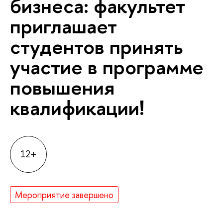
бизнеса: факультет
приглашает
студентов принять
участие в программе
повышения
квалификации!
12+
Мероприятие завершено