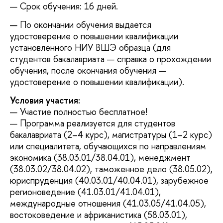
Срок обучения: 16 дней.
По окончании обучения выдается
удостоверение о повышении квалификации
установленного НИУ ВШЭ образца (для
студентов бакалавриата — справка о прохождении
обучения, после окончания обучения —
удостоверение о повышении квалификации).
Условия участия:
— Участие полностью бесплатное!
— Программа реализуется для студентов
бакалавриата (2–4 курс), магистратуры (1–2 курс)
или специалитета, обучающихся по направлениям
экономика (38.03.01/38.04.01), менеджмент
(38.03.02/38.04.02), таможенное дело (38.05.02),
юриспруденция (40.03.01/40.04.01), зарубежное
регионоведение (41.03.01/41.04.01),
международные отношения (41.03.05/41.04.05),
востоковедение и африканистика (58.03.01),