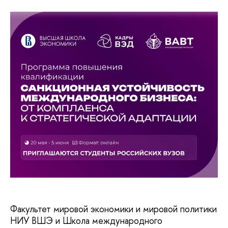
Факультет мировой экономики и мировой политики
НИУ ВШЭ и Школа международного