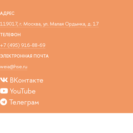
АДРЕС
119017, г. Москва, ул. Малая Ордынка, д. 17
ТЕЛЕФОН
+7 (495) 916-88-69
ЭЛЕКТРОННАЯ ПОЧТА
weia@hse.ru
ВКонтакте
YouTube
Телеграм