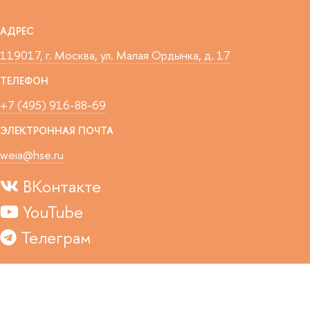
АДРЕС
119017, г. Москва, ул. Малая Ордынка, д. 17
ТЕЛЕФОН
+7 (495) 916-88-69
ЭЛЕКТРОННАЯ ПОЧТА
weia@hse.ru
ВКонтакте
YouTube
Телеграм