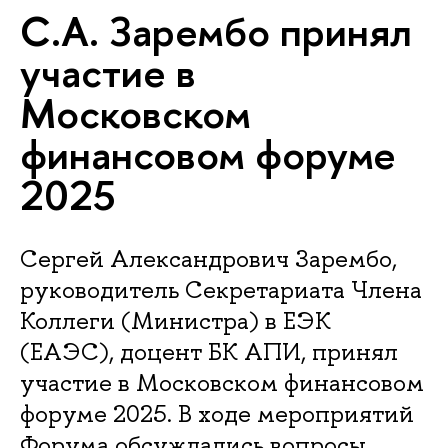
С.А. Зарембо принял
участие в
Московском
финансовом форуме
2025
Сергей Александрович Зарембо,
руководитель Секретариата Члена
Коллеги (Министра) в ЕЭК
(ЕАЭС), доцент БК АПИ, принял
участие в Московском финансовом
форуме 2025. В ходе мероприятий
Форума обсуждались вопросы,