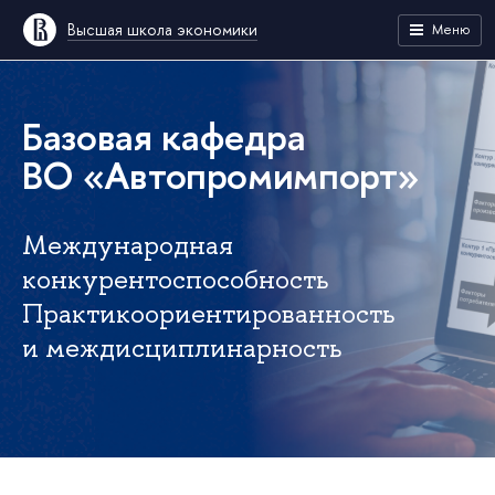
Высшая школа экономики
Меню
Базовая кафедра
ВО «Автопромимпорт»
Международная
конкурентоспособность
Практикоориентированность
и междисциплинарность