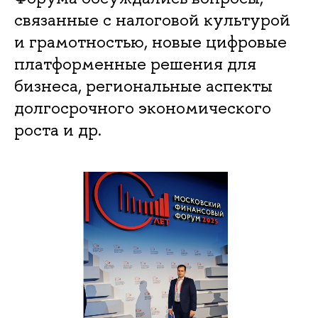
связанные с налоговой культурой
и грамотностью, новые цифровые
платформенные решения для
бизнеса, региональные аспекты
долгосрочного экономического
роста и др.