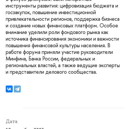
инструменты развития: цифровизация бюджета и
госзакупок, повышение инвестиционной
привлекательности регионов, поддержка бизнеса
и создание новых финансовых платформ. Особое
внимание уделили роли фондового рынка как
источника финансирования экономики и важности
повышения финансовой культуры населения. В
работе форума приняли участие руководители
Минфина, Банка России, федеральных и
региональных властей, а также ведущие эксперты
и представители делового сообщества.
Дата