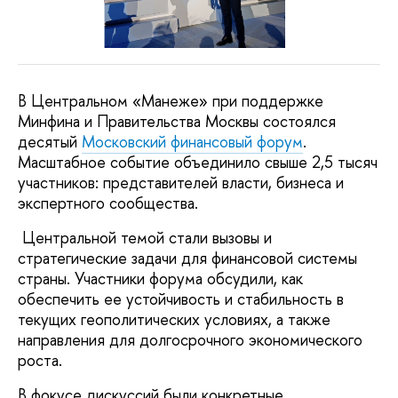
В Центральном «Манеже» при поддержке
Минфина и Правительства Москвы состоялся
десятый
Московский финансовый форум
.
Масштабное событие объединило свыше 2,5 тысяч
участников: представителей власти, бизнеса и
экспертного сообщества.
Центральной темой стали вызовы и
стратегические задачи для финансовой системы
страны. Участники форума обсудили, как
обеспечить ее устойчивость и стабильность в
текущих геополитических условиях, а также
направления для долгосрочного экономического
роста.
В фокусе дискуссий были конкретные