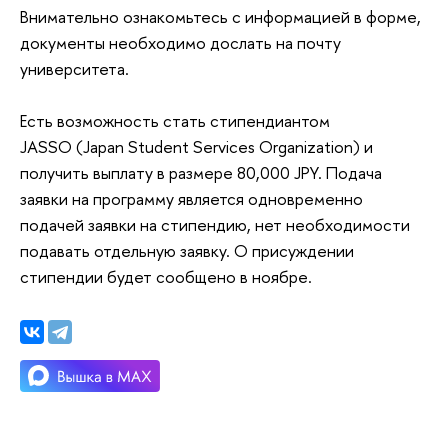
Внимательно ознакомьтесь с информацией в форме,
документы необходимо дослать на почту
университета.
Есть возможность стать стипендиантом
JASSO (Japan Student Services Organization) и
получить выплату в размере 80,000 JPY. Подача
заявки на программу является одновременно
подачей заявки на стипендию, нет необходимости
подавать отдельную заявку. О присуждении
стипендии будет сообщено в ноябре.