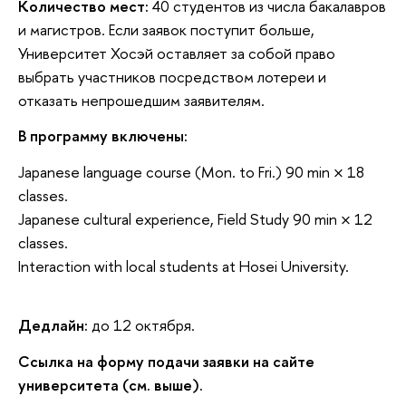
Количество мест:
40 студентов из числа бакалавров
и магистров. Если заявок поступит больше,
Университет Хосэй оставляет за собой право
выбрать участников посредством лотереи и
отказать непрошедшим заявителям.
В программу включены:
Japanese language course (Mon. to Fri.) 90 min × 18
classes.
Japanese cultural experience, Field Study 90 min × 12
classes.
Interaction with local students at Hosei University.
Дедлайн:
до 12 октября.
Ссылка на форму подачи заявки на сайте
университета (см. выше).