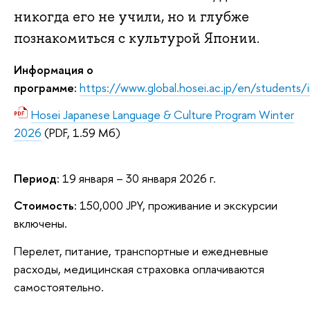
никогда его не учили, но и глубже
познакомиться с культурой Японии.
Информация о
программе:
https://www.global.hosei.ac.jp/en/students/
Hosei Japanese Language & Culture Program Winter
2026
(PDF, 1.59 Мб)
Период:
19 января – 30 января 2026 г.
Стоимость:
150,000 JPY, проживание и экскурсии
включены.
Перелет, питание, транспортные и ежедневные
расходы, медицинская страховка оплачиваются
самостоятельно.