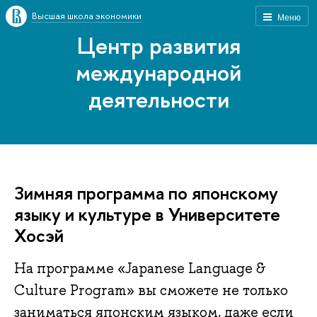
Высшая школа экономики
Меню
Центр развития
международной
деятельности
Зимняя программа по японскому
языку и культуре в Университете
Хосэй
На программе «Japanese Language &
Culture Program» вы сможете не только
заниматься японским языком, даже если