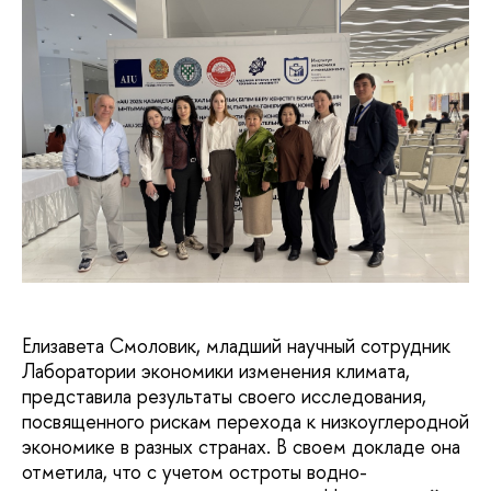
Елизавета Смоловик, младший научный сотрудник
Лаборатории экономики изменения климата,
представила результаты своего исследования,
посвященного рискам перехода к низкоуглеродной
экономике в разных странах. В своем докладе она
отметила, что с учетом остроты водно-