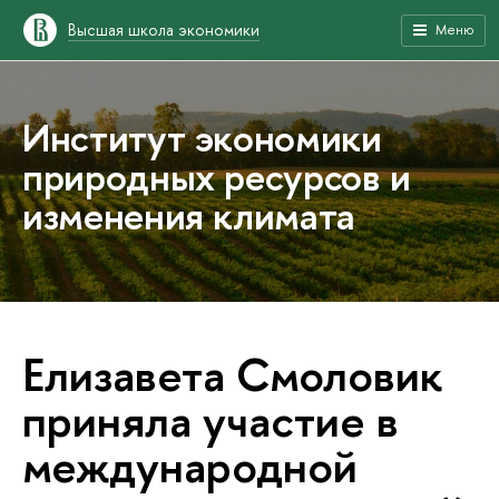
Высшая школа экономики
Меню
Институт экономики
природных ресурсов и
изменения климата
Елизавета Смоловик
приняла участие в
международной