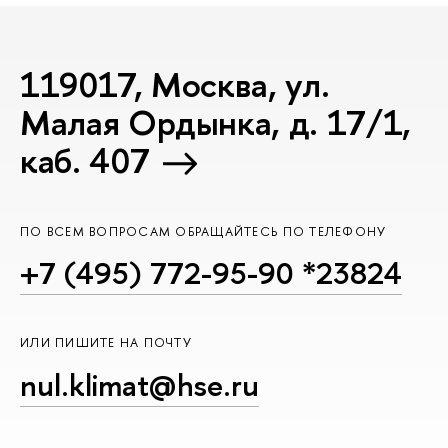
119017, Москва, ул.
Малая Ордынка, д. 17/1,
каб. 407
ПО ВСЕМ ВОПРОСАМ ОБРАЩАЙТЕСЬ ПО ТЕЛЕФОНУ
+7 (495) 772-95-90 *23824
ИЛИ ПИШИТЕ НА ПОЧТУ
nul.klimat@hse.ru