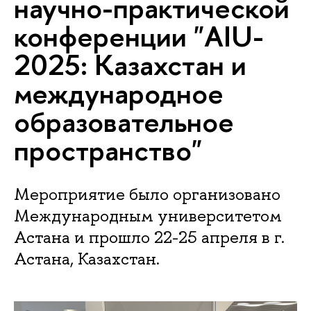
научно-практической
конференции "AIU-
2025: Казахстан и
международное
образовательное
пространство"
Мероприятие было организовано
Международным университетом
Астана и прошло 22-25 апреля в г.
Астана, Казахстан.