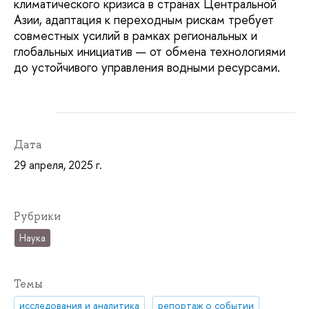
климатического кризиса в странах Центральной
Азии, адаптация к переходным рискам требует
совместных усилий в рамках региональных и
глобальных инициатив — от обмена технологиями
до устойчивого управления водными ресурсами.
Дата
29 апреля, 2025 г.
Рубрики
Наука
Темы
исследования и аналитика
репортаж о событии