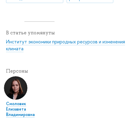
В статье упомянуты
Институт экономики природных ресурсов и изменения
климата
Персоны
Смоловик
Елизавета
Владимировна