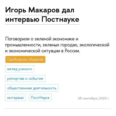
Игорь Макаров дал
интервью Постнауке
Поговорили о зеленой экономике и
промышленности, зеленых городах, экологической
и экономической ситуации в России.
Свободное общение
взгляд ученого
репортаж о событии
общественная деятельность
интервью
ПостНаука
18 сентября, 2020 г.