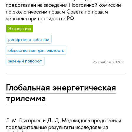
представлен на заседании Постоянной комиссии
по экологическим правам Совета по правам
человека при президенте РФ
Экспертиза
репортаж о событии
общественная деятельность
зеленый поворот
26 ноября, 2020 г.
Глобальная энергетическая
трилемма
Л. М. Григорьев и Д. Д. Меджидова представили
предварительные результаты исследования