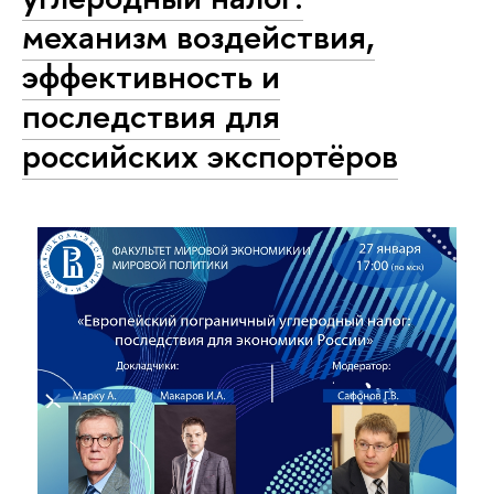
механизм воздействия,
эффективность и
последствия для
российских экспортёров