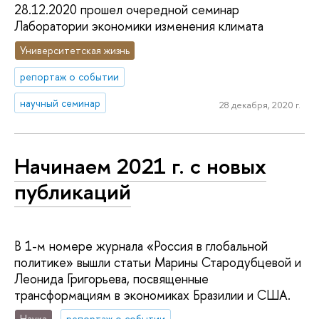
28.12.2020 прошел очередной семинар
Лаборатории экономики изменения климата
Университетская жизнь
репортаж о событии
научный семинар
28 декабря, 2020 г.
Начинаем 2021 г. с новых
публикаций
В 1-м номере журнала «Россия в глобальной
политике» вышли статьи Марины Стародубцевой и
Леонида Григорьева, посвященные
трансформациям в экономиках Бразилии и США.
Наука
репортаж о событии