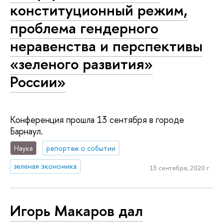
конституционный режим,
проблема гендерного
неравенства и перспективы
«зеленого развития»
России»
Конференция прошла 13 сентября в городе
Барнаул.
Наука
репортаж о событии
зеленая экономика
13 сентября, 2020 г.
Игорь Макаров дал