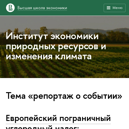
Высшая школа экономики
Меню
Институт экономики
природных ресурсов и
изменения климата
Тема «репортаж о событии»
Европейский пограничный
углеродный налог: