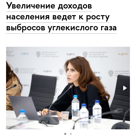
Увеличение доходов
населения ведет к росту
выбросов углекислого газа