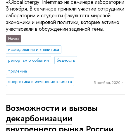
«Global Energy Trilemma» на семинаре лаборатории
3 ноября. В семинаре приняли участие сотрудники
лаборатории и студенты факультета мировой
экономики и мировой политики, которые активно
участвовали в обсуждении заданной темы.
Наука
исследования и аналитика
репортаж о событии
бедность
трилемма
энергетика и изменение климата
3 ноября, 2020 г.
Возможности и вызовы
декарбонизации
внутреннего рынка России