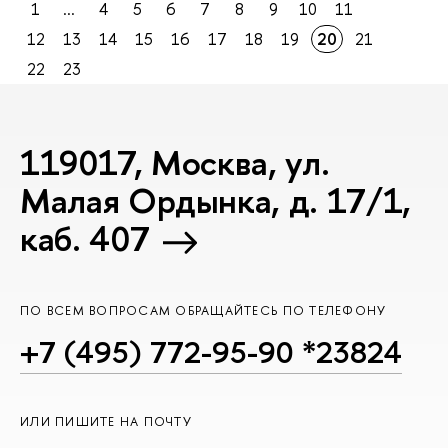
1
...
4
5
6
7
8
9
10
11
12
13
14
15
16
17
18
19
20
21
22
23
119017, Москва, ул.
Малая Ордынка, д. 17/1,
каб. 407
ПО ВСЕМ ВОПРОСАМ ОБРАЩАЙТЕСЬ ПО ТЕЛЕФОНУ
+7 (495) 772-95-90 *23824
ИЛИ ПИШИТЕ НА ПОЧТУ