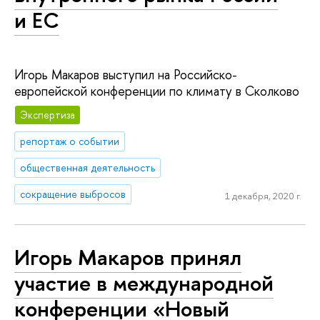
и ЕС
Игорь Макаров выступил на Российско-
европейской конференции по климату в Сколково
Экспертиза
репортаж о событии
общественная деятельность
сокращение выбросов
1 декабря, 2020 г.
Игорь Макаров принял
участие в международной
конференции «Новый