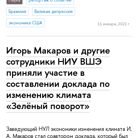
Бразилия
Великая депрессия
экономика США
11 января, 2021 г.
Игорь Макаров и другие
сотрудники НИУ ВШЭ
приняли участие в
составлении доклада по
изменению климата
«Зелёный поворот»
Заведующий НУЛ экономики изменения климата И.
А. Макаров стал соавтором доклада, который был