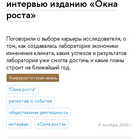
интервью изданию «Окна
роста»
Поговорили о выборе карьеры исследователя, о
том, как создавалась лаборатория экономики
изменения климата, каких успехов и результатов
лаборатория уже смогла достичь и какие планы
строит на ближайший год.
Университетская жизнь
"Окна роста"
репортаж о событии
общественная деятельность
интервью
«Окна роста»
8 октября, 2020 г.