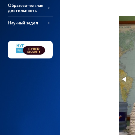
Образовательная
деятельность
Научный задел