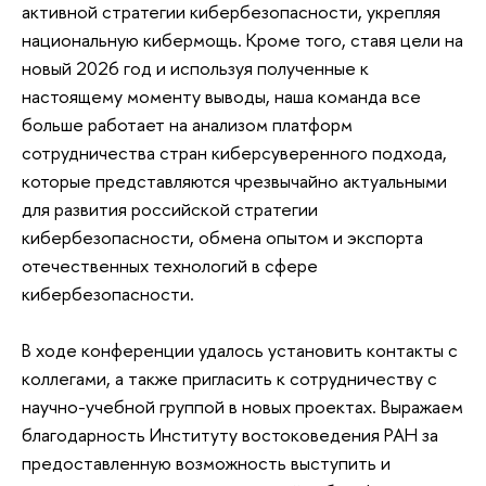
активной стратегии кибербезопасности, укрепляя
национальную кибермощь. Кроме того, ставя цели на
новый 2026 год и используя полученные к
настоящему моменту выводы, наша команда все
больше работает на анализом платформ
сотрудничества стран киберсуверенного подхода,
которые представляются чрезвычайно актуальными
для развития российской стратегии
кибербезопасности, обмена опытом и экспорта
отечественных технологий в сфере
кибербезопасности.
В ходе конференции удалось установить контакты с
коллегами, а также пригласить к сотрудничеству с
научно-учебной группой в новых проектах. Выражаем
благодарность Институту востоковедения РАН за
предоставленную возможность выступить и