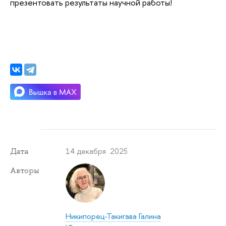
презентовать результаты научной работы!
14 декабря 2025
Дата
Авторы
Никипорец-Такигава Галина