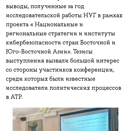
выводы, полученные за год
исследовательской работы НУГ в рамках
проекта « Национальные и
региональные стратегии и институты
кибербезопасности стран Восточной и
Юго-Восточной Азии». Тезисы
выступления вызвали большой интерес
со стороны участников конференции,
среди которых были известные
исследователи политических процессов
в АТР.