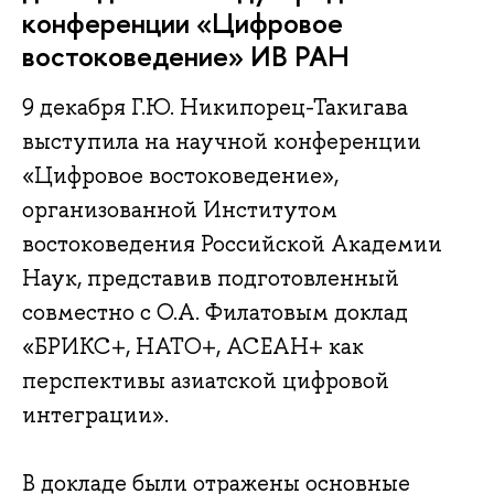
конференции «Цифровое
востоковедение» ИВ РАН
9 декабря Г.Ю. Никипорец-Такигава
выступила на научной конференции
«Цифровое востоковедение»,
организованной Институтом
востоковедения Российской Академии
Наук, представив подготовленный
совместно с О.А. Филатовым доклад
«БРИКС+, НАТО+, АСЕАН+ как
перспективы азиатской цифровой
интеграции».
В докладе были отражены основные