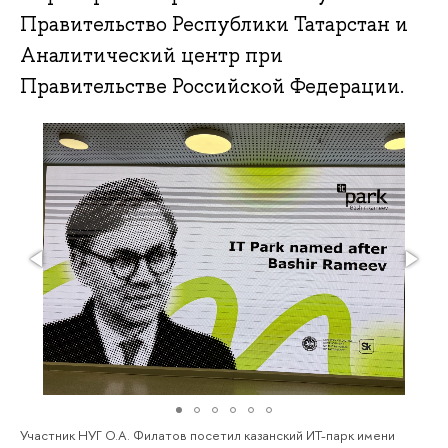
Правительство Республики Татарстан и
Аналитический центр при
Правительстве Российской Федерации.
Участник НУГ О.А. Филатов посетил казанский ИТ-парк имени