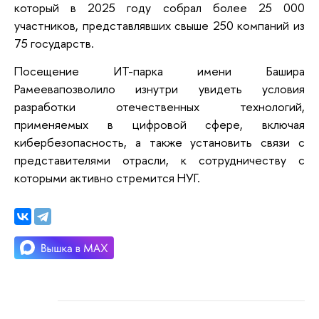
который в 2025 году собрал более 25 000
участников, представлявших свыше 250 компаний из
75 государств.
Посещение ИТ-парка имени
Башира
Рамеевапозволило изнутри увидеть условия
разработки отечественных технологий,
применяемых в цифровой сфере, включая
кибербезопасность, а также установить связи с
представителями отрасли, к сотрудничеству с
которыми активно стремится НУГ.