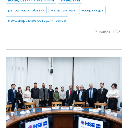
репортаж о событии
магистратура
аспирантура
международное сотрудничество
7 ноября 2025