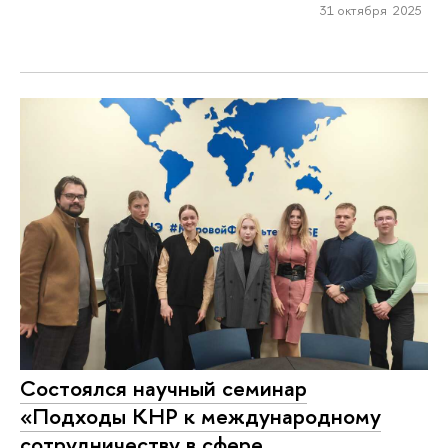
31 октября 2025
Состоялся научный семинар
«Подходы КНР к международному
сотрудничеству в сфере