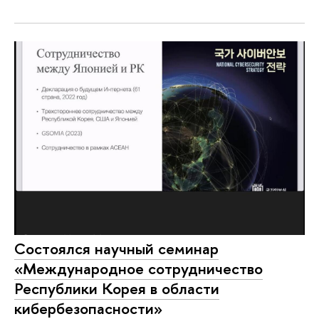
Состоялся научный семинар
«Международное сотрудничество
Республики Корея в области
кибербезопасности»