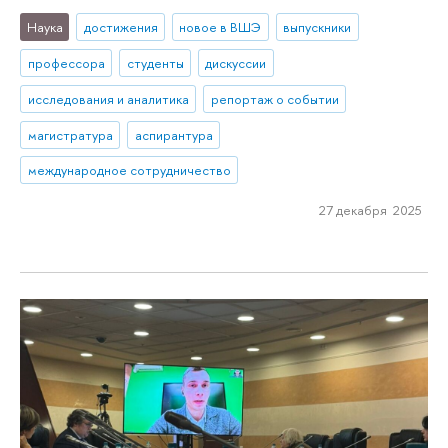
Наука
достижения
новое в ВШЭ
выпускники
профессора
студенты
дискуссии
исследования и аналитика
репортаж о событии
магистратура
аспирантура
международное сотрудничество
27 декабря 2025