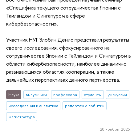
«Специфика текущего сотрудничества Японии с
Таиландом и Сингапуром в сфере
кибербезопасности».
Участник НУГ Злобин Денис представил результаты
своего исследования, сфокусированного на
сотрудничестве Японии с Тайландом и Сингапуром в
области кибербезопасности, наиболее динамично
развивающихся областях кооперации, а также
дальнейших перспективах данного партнёрства.
Наука
выпускники
профессора
студенты
дискуссии
исследования и аналитика
репортаж о событии
магистратура
28 ноября 2025