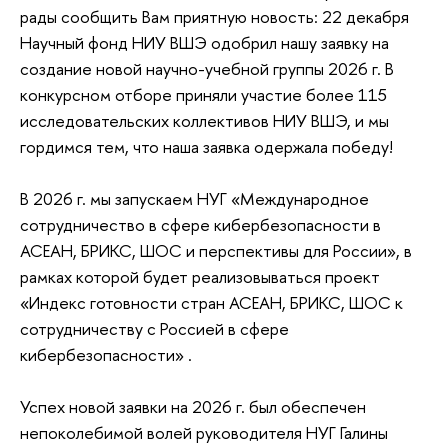
рады сообщить Вам приятную новость: 22 декабря
Научный фонд НИУ ВШЭ одобрил нашу заявку на
создание новой научно-учебной группы 2026 г. В
конкурсном отборе приняли участие более 115
исследовательских коллективов НИУ ВШЭ, и мы
гордимся тем, что наша заявка одержала победу!
В 2026 г. мы запускаем НУГ «Международное
сотрудничество в сфере кибербезопасности в
АСЕАН, БРИКС, ШОС и перспективы для России», в
рамках которой будет реализовываться проект
«Индекс готовности стран АСЕАН, БРИКС, ШОС к
сотрудничеству с Россией в сфере
кибербезопасности» .
Успех новой заявки на 2026 г. был обеспечен
непоколебимой волей руководителя НУГ Галины