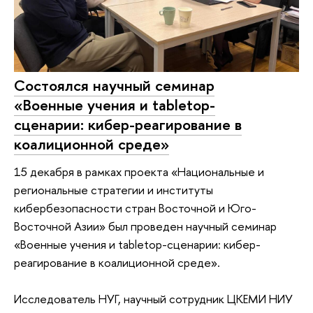
Состоялся научный семинар
«Военные учения и tabletop-
сценарии: кибер-реагирование в
коалиционной среде»
15 декабря в рамках проекта «Национальные и
региональные стратегии и институты
кибербезопасности стран Восточной и Юго-
Восточной Азии» был проведен научный семинар
«Военные учения и tabletop-сценарии: кибер-
реагирование в коалиционной среде».
Исследователь НУГ, научный сотрудник ЦКЕМИ НИУ