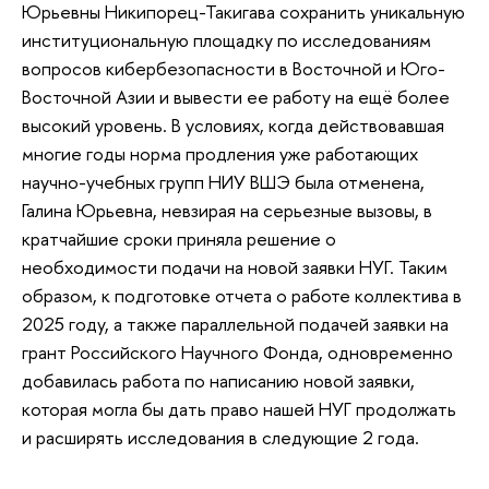
Юрьевны Никипорец-Такигава сохранить уникальную
институциональную площадку по исследованиям
вопросов кибербезопасности в Восточной и Юго-
Восточной Азии и вывести ее работу на ещё более
высокий уровень. В условиях, когда действовавшая
многие годы норма продления уже работающих
научно-учебных групп НИУ ВШЭ была отменена,
Галина Юрьевна, невзирая на серьезные вызовы, в
кратчайшие сроки приняла решение о
необходимости подачи на новой заявки НУГ. Таким
образом, к подготовке отчета о работе коллектива в
2025 году, а также параллельной подачей заявки на
грант Российского Научного Фонда, одновременно
добавилась работа по написанию новой заявки,
которая могла бы дать право нашей НУГ продолжать
и расширять исследования в следующие 2 года.