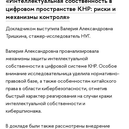
«Интеллектуальная собственность в
цифровом пространстве КНР: риски и
механизмы контроля»
Докладчиком выступила Валерия Александровна
Тришкина, стажер-исследователь НУГ.
Валерия Александровна проанализировала
механизмы защиты интеллектуальной
собственности в цифровой системе КНР. Особое
внимание исследовательница уделила нормативно-
правовой базе, а также особенностям китайского
права в области кибербезопасности, отметив
быстрый характер реагирования на случаи кражи
интеллектуальной собственности и
кибершпионажа.
В докладе были также рассмотрены внедрение