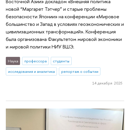
Восточной Азии» докладом «Внешняя политика
новой “Маргарет Тэтчер” и старые проблемы
безопасности Японии» на конференции «Мировое
большинство и Запад в условиях геоэкономических и
цивилизационных трансформаций». Конференция
была организована Факультетом мировой экономики
и мировой политики НИУ ВШЭ.
Наука
профессора
студенты
исследования и аналитика
репортаж о событии
14 декабря 2025