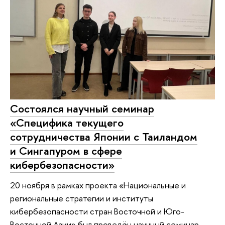
Состоялся научный семинар
«Специфика текущего
сотрудничества Японии с Таиландом
и Сингапуром в сфере
кибербезопасности»
20 ноября в рамках проекта «Национальные и
региональные стратегии и институты
кибербезопасности стран Восточной и Юго-
Восточной Азии» был проведён научный семинар