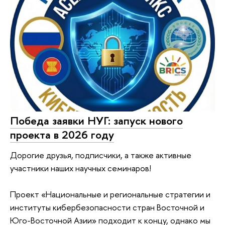
Победа заявки НУГ: запуск нового
проекта в 2026 году
Дорогие друзья, подписчики, а также активные
участники наших научных семинаров!
Проект «Национальные и региональные стратегии и
институты кибербезопасности стран Восточной и
Юго-Восточной Азии» подходит к концу, однако мы