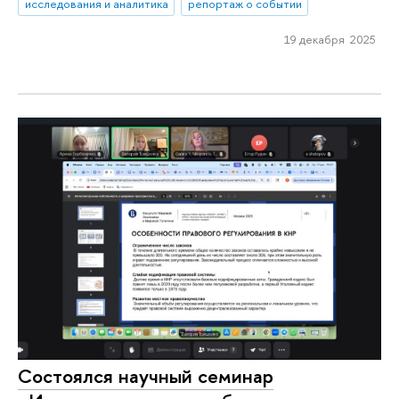
исследования и аналитика
репортаж о событии
19 декабря 2025
Состоялся научный семинар