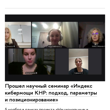
Прошел научный семинар «Индекс
кибермощи КНР: подход, параметры
и позиционирование»
5 ноября в рамках проекта «Национальные и