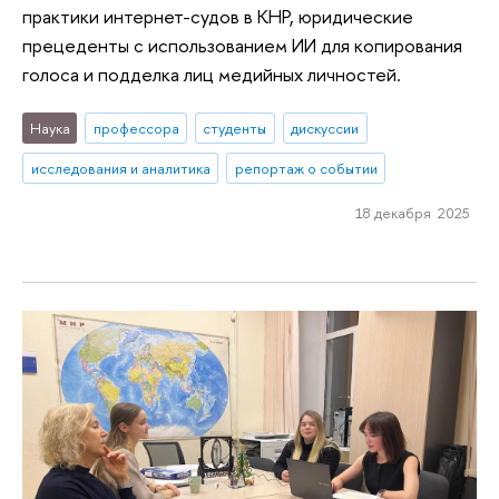
практики интернет-судов в КНР, юридические
прецеденты с использованием ИИ для копирования
голоса и подделка лиц медийных личностей.
Наука
профессора
студенты
дискуссии
исследования и аналитика
репортаж о событии
18 декабря 2025