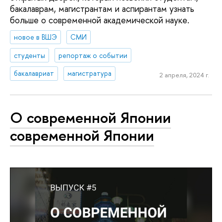
бакалаврам, магистрантам и аспирантам узнать
больше о современной академической науке.
новое в ВШЭ
СМИ
студенты
репортаж о событии
бакалавриат
магистратура
2 апреля, 2024 г.
О современной Японии
современной Японии