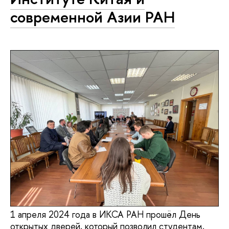
современной Азии РАН
1 апреля 2024 года в ИКСА РАН прошёл День
открытых дверей, который позволил студентам,