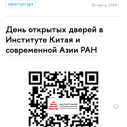
магистратура
29 марта, 2024 г.
День открытых дверей в
Институте Китая и
современной Азии РАН