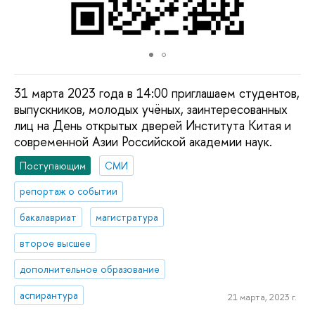
31 марта 2023 года в 14:00 приглашаем студентов,
выпускников, молодых учёных, заинтересованных
лиц на День открытых дверей Института Китая и
современной Азии Российской академии наук.
Поступающим
СМИ
репортаж о событии
бакалавриат
магистратура
второе высшее
дополнительное образование
аспирантура
21 марта, 2023 г.