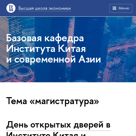
Высшая школа экономики
Меню
Базовая кафедра
Института Китая
и современной Азии
Тема «магистратура»
День открытых дверей в
Институте Китая и