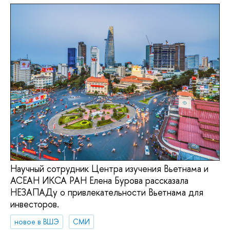
Научный сотрудник Центра изучения Вьетнама и
АСЕАН ИКСА РАН Елена Бурова рассказала
НЕЗАПАДу о привлекательности Вьетнама для
инвесторов.
новое в ВШЭ
СМИ