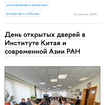
исследования и аналитика
репортаж о событии
22 апреля, 2024 г.
День открытых дверей в
Институте Китая и
современной Азии РАН