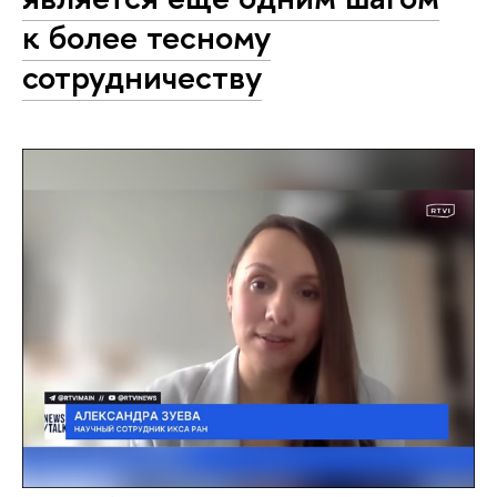
к более тесному
сотрудничеству