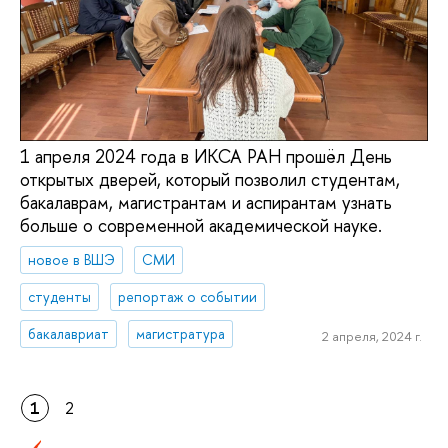
1 апреля 2024 года в ИКСА РАН прошёл День
открытых дверей, который позволил студентам,
бакалаврам, магистрантам и аспирантам узнать
больше о современной академической науке.
новое в ВШЭ
СМИ
студенты
репортаж о событии
бакалавриат
магистратура
2 апреля, 2024 г.
1
2