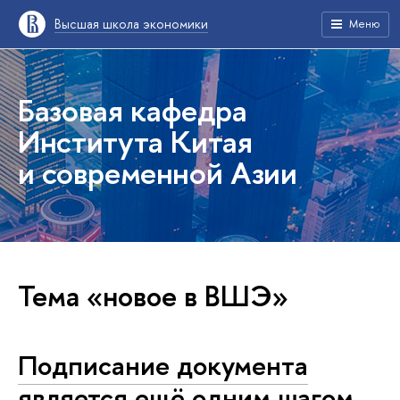
Высшая школа экономики
Меню
Базовая кафедра
Института Китая
и современной Азии
Тема «новое в ВШЭ»
Подписание документа
является ещё одним шагом