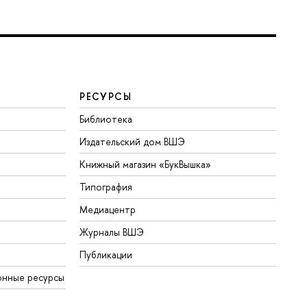
РЕСУРСЫ
Библиотека
Издательский дом ВШЭ
Книжный магазин «БукВышка»
Типография
Медиацентр
Журналы ВШЭ
Публикации
онные ресурсы