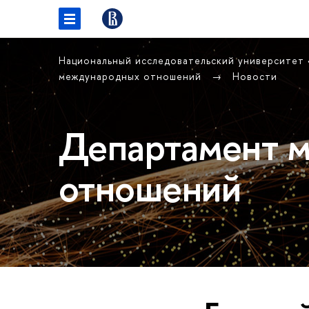
Национальный исследовательский университет
международных отношений
Новости
Департамент 
отношений