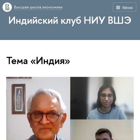
Высшая школа экономики
Меню
Индийский клуб НИУ ВШЭ
Тема «Индия»