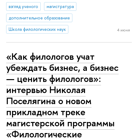
взгляд ученого
магистратура
дополнительное образование
Школа филологических наук
4 июня
«Как филологов учат
убеждать бизнес, а бизнес
— ценить филологов»:
интервью Николая
Поселягина о новом
прикладном треке
магистерской программы
«Филологические