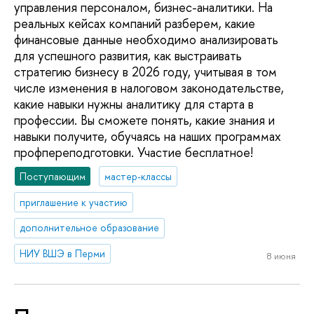
управления персоналом, бизнес-аналитики. На
реальных кейсах компаний разберем, какие
финансовые данные необходимо анализировать
для успешного развития, как выстраивать
стратегию бизнесу в 2026 году, учитывая в том
числе изменения в налоговом законодательстве,
какие навыки нужны аналитику для старта в
профессии. Вы сможете понять, какие знания и
навыки получите, обучаясь на наших программах
профпереподготовки. Участие бесплатное!
Поступающим
мастер-классы
приглашение к участию
дополнительное образование
НИУ ВШЭ в Перми
8 июня