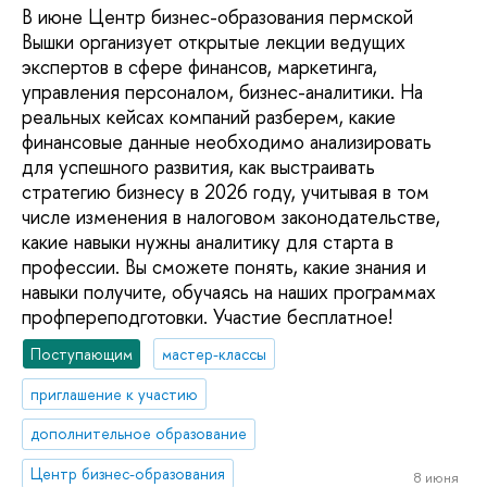
В июне Центр бизнес-образования пермской
Вышки организует открытые лекции ведущих
экспертов в сфере финансов, маркетинга,
управления персоналом, бизнес-аналитики. На
реальных кейсах компаний разберем, какие
финансовые данные необходимо анализировать
для успешного развития, как выстраивать
стратегию бизнесу в 2026 году, учитывая в том
числе изменения в налоговом законодательстве,
какие навыки нужны аналитику для старта в
профессии. Вы сможете понять, какие знания и
навыки получите, обучаясь на наших программах
профпереподготовки. Участие бесплатное!
Поступающим
мастер-классы
приглашение к участию
дополнительное образование
Центр бизнес-образования
8 июня