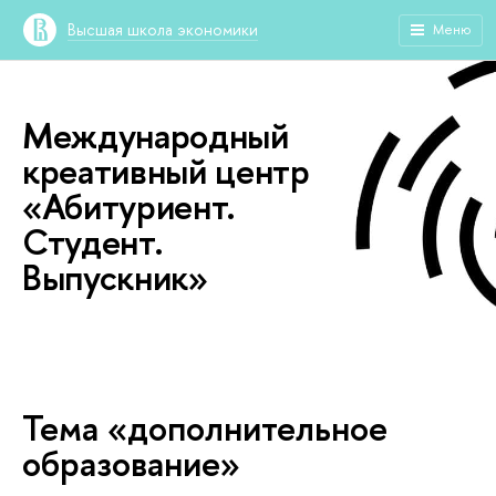
Высшая школа экономики
Меню
Международный
креативный центр
«Абитуриент.
Студент.
Выпускник»
Тема «дополнительное
образование»