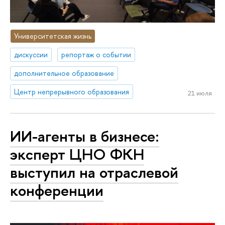
Университетская жизнь
дискуссии
репортаж о событии
дополнительное образование
Центр непрерывного образования
21 июля
ИИ-агенты в бизнесе:
эксперт ЦНО ФКН
выступил на отраслевой
конференции