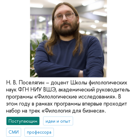
Н. В. Поселягин – доцент Школы филологических
наук ФГН НИУ ВШЭ, академический руководитель
программы «Филологические исследования». В
этом году в рамках программы впервые проходит
набор на трек «Филология для бизнеса».
Поступающим
идеи и опыт
СМИ
профессора