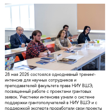
28 мая 2026 состоялся однодневный тренинг-
интенсив для научных сотрудников и
преподавателей факультета права НИУ ВШЭ,
посвященный работе с проектами грантовых
заявок. Участники интенсива узнали о системе
поддержки грантополучателей в НИУ ВШЭ и с
поддержкой эксперта проработали свои проекты