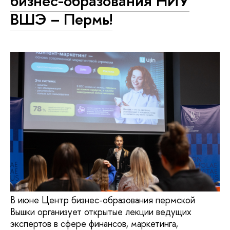
бизнес-образования НИУ
ВШЭ – Пермь!
В июне Центр бизнес-образования пермской
Вышки организует открытые лекции ведущих
экспертов в сфере финансов, маркетинга,