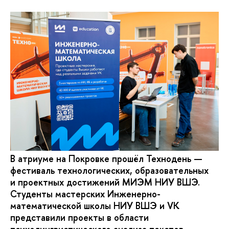
В атриуме на Покровке прошёл Технодень —
фестиваль технологических, образовательных
и проектных достижений МИЭМ НИУ ВШЭ.
Студенты мастерских Инженерно-
математической школы НИУ ВШЭ и VK
представили проекты в области