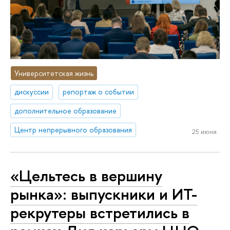
Университетская жизнь
дискуссии
репортаж о событии
дополнительное образование
Центр непрерывного образования
25 июня
«Цельтесь в вершину
рынка»: выпускники и ИТ-
рекрутеры встретились в