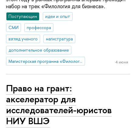
набор на трек «Филология для бизнеса».
Поступающим
идеи и опыт
СМИ
профессора
взгляд ученого
магистратура
дополнительное образование
Магистерская программа «Филологические исследования»
4 июня
Право на грант:
акселератор для
исследователей-юристов
НИУ ВШЭ