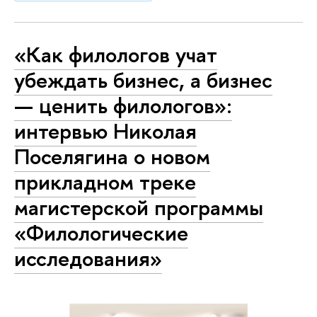
«Как филологов учат
убеждать бизнес, а бизнес
— ценить филологов»:
интервью Николая
Поселягина о новом
прикладном треке
магистерской программы
«Филологические
исследования»