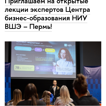
Приглашаем на открытые
лекции экспертов Центра
бизнес-образования НИУ
ВШЭ – Пермь!