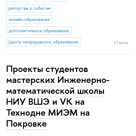
репортаж о событии
онлайн-образование
дополнительное образование
Центр непрерывного образования
17 июня
Проекты студентов
мастерских Инженерно-
математической школы
НИУ ВШЭ и VK на
Технодне МИЭМ на
Покровке