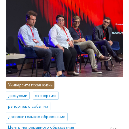
Университетская жизнь
дискуссии
экспертиза
репортаж о событии
дополнительное образование
Центр непрерывного образования
2 июля