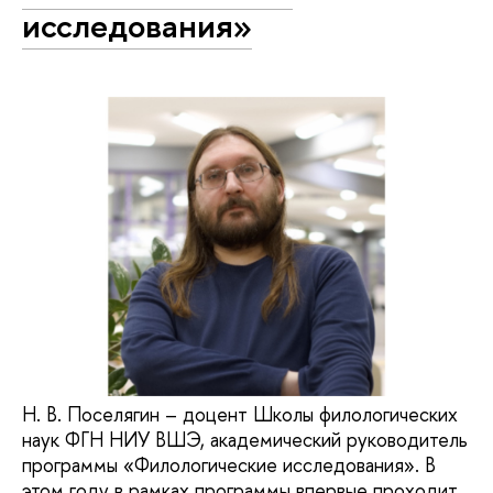
исследования»
Н. В. Поселягин – доцент Школы филологических
наук ФГН НИУ ВШЭ, академический руководитель
программы «Филологические исследования». В
этом году в рамках программы впервые проходит