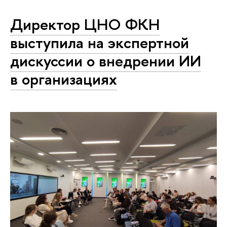
Директор ЦНО ФКН
выступила на экспертной
дискуссии о внедрении ИИ
в организациях