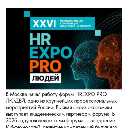
В Москве начал работу форум HREXPO PRO
ЛЮДЕЙ, одно из крупнейших профессиональных
мероприятий России. Высшая школа экономики
выступает академическим партнером форума. В
2026 году ключевые темы форума — внедрение
ИИ-технологий, развитие компетенций будущего,