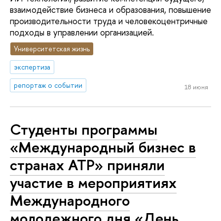
взаимодействие бизнеса и образования, повышение
производительности труда и человекоцентричные
подходы в управлении организацией.
Университетская жизнь
экспертиза
репортаж о событии
18 июня
Студенты программы
«Международный бизнес в
странах АТР» приняли
участие в мероприятиях
Международного
молодежного дня «День