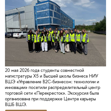
20 мая 2026 года студенты совместной
магистратуры Х5 и Высшей школы бизнеса НИУ
ВШЭ «Управление B2C-бизнесом: технологии и
инновации» посетили распределительный центр
торговой сети «Перекресток». Экскурсия была
организована при поддержке Центра карьеры
ВШБ ВШЭ.