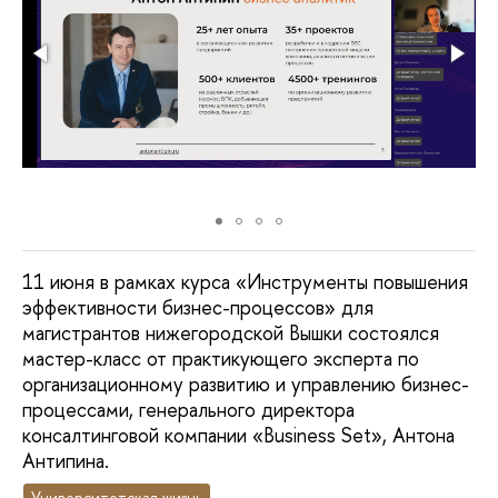
11 июня в рамках курса «Инструменты повышения
эффективности бизнес-процессов» для
магистрантов нижегородской Вышки состоялся
мастер-класс от практикующего эксперта по
организационному развитию и управлению бизнес-
процессами, генерального директора
консалтинговой компании «Business Set», Антона
Антипина.
Университетская жизнь