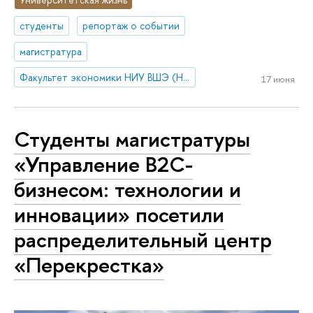
студенты
репортаж о событии
магистратура
Факультет экономики НИУ ВШЭ (Нижний Новгород)
17 июня
Студенты магистратуры
«Управление B2C-
бизнесом: технологии и
инновации» посетили
распределительный центр
«Перекрестка»