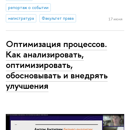
репортаж о событии
магистратура
Факультет права
17 июня
Оптимизация процессов.
Как анализировать,
оптимизировать,
обосновывать и внедрять
улучшения