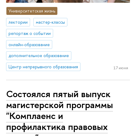
Университетская жизнь
лектории
мастер-классы
репортаж о событии
онлайн-образование
дополнительное образование
Центр непрерывного образования
17 июня
Состоялся пятый выпуск
магистерской программы
"Комплаенс и
профилактика правовых