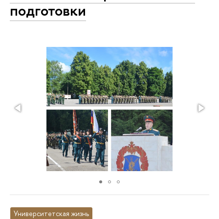
подготовки
Университетская жизнь