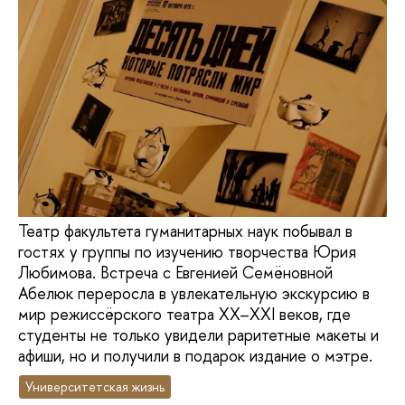
Театр факультета гуманитарных наук побывал в
гостях у группы по изучению творчества Юрия
Любимова. Встреча с Евгенией Семёновной
Абелюк переросла в увлекательную экскурсию в
мир режиссёрского театра XX–XXI веков, где
студенты не только увидели раритетные макеты и
афиши, но и получили в подарок издание о мэтре.
Университетская жизнь