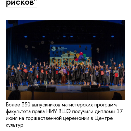
рисков"
Более 350 выпускников магистерских программ
факультета права НИУ ВШЭ получили дипломы 17
июня на торжественной церемонии в Центре
культур.