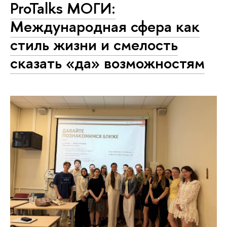
ProTalks МОГИ:
Международная сфера как
стиль жизни и смелость
сказать «да» возможностям