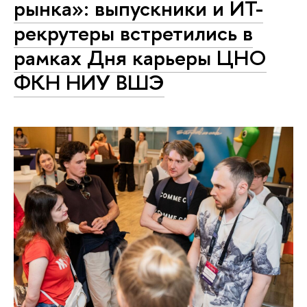
рынка»: выпускники и ИТ-
рекрутеры встретились в
рамках Дня карьеры ЦНО
ФКН НИУ ВШЭ