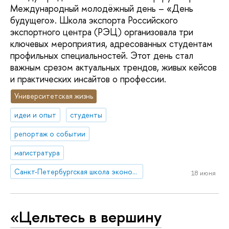
Международный молодёжный день – «День
будущего». Школа экспорта Российского
экспортного центра (РЭЦ) организовала три
ключевых мероприятия, адресованных студентам
профильных специальностей. Этот день стал
важным срезом актуальных трендов, живых кейсов
и практических инсайтов о профессии.
Университетская жизнь
идеи и опыт
студенты
репортаж о событии
магистратура
Санкт-Петербургская школа экономики и менеджмента
18 июня
«Цельтесь в вершину