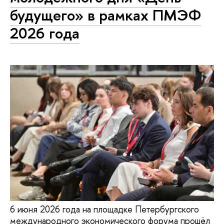
будущего» в рамках ПМЭФ
2026 года
6 июня 2026 года на площадке Петербургского
международного экономического форума прошёл