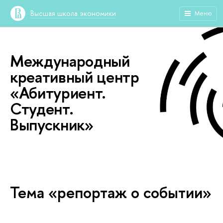
Высшая школа экономики
Меню
Международный
креативный центр
«Абитуриент.
Студент.
Выпускник»
Тема «репортаж о событии»