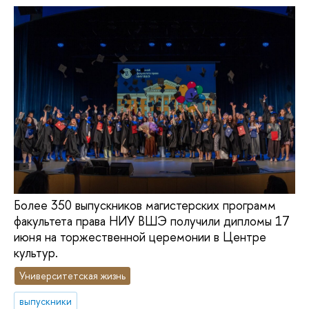
Более 350 выпускников магистерских программ
факультета права НИУ ВШЭ получили дипломы 17
июня на торжественной церемонии в Центре
культур.
Университетская жизнь
выпускники