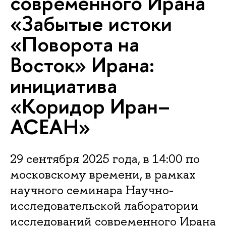
современного Ирана
«Забытые истоки
«Поворота на
Восток» Ирана:
инициатива
«Коридор Иран–
АСЕАН»
29 сентября 2025 года, в 14:00 по
московскому времени, в рамках
научного семинара Научно-
исследовательской лаборатории
исследований современного Ирана