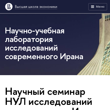
Высшая школа экономики
Меню
Научно-учебная
лаборатория
исследований
современного Ирана
Научный семинар
НУЛ исследований