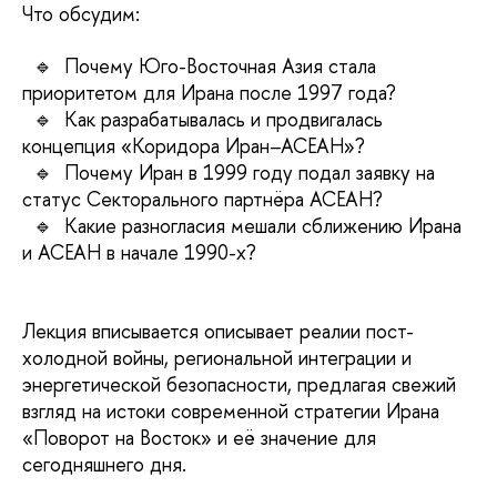
Что обсудим:
🔹 Почему Юго-Восточная Азия стала
приоритетом для Ирана после 1997 года?
🔹 Как разрабатывалась и продвигалась
концепция «Коридора Иран–АСЕАН»?
🔹 Почему Иран в 1999 году подал заявку на
статус Секторального партнёра АСЕАН?
🔹 Какие разногласия мешали сближению Ирана
и АСЕАН в начале 1990-х?
Лекция вписывается описывает реалии пост-
холодной войны, региональной интеграции и
энергетической безопасности, предлагая свежий
взгляд на истоки современной стратегии Ирана
«Поворот на Восток» и её значение для
сегодняшнего дня.