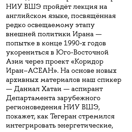
НИУ ВШЭ пройдёт лекция на
английском языке, посвящённая
редко освещаемому этапу
внешней политики Ирана —
попытке в конце 1990-х годов
укорениться в Юго-Восточной
Азии через проект «Коридор
Иран–АСЕАН». На основе новых
архивных материалов наш спикер
— Даниал Хатаи — аспирант
Департамента зарубежного
регионоведения НИУ ВШЭ,
покажет, как Тегеран стремился
интегрировать энергетические,