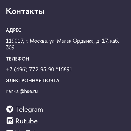
Контакты
АДРЕС
119017, г. Москва, ул. Малая Ордынка, д. 17, каб.
309
ТЕЛЕФОН
+7 (496) 772-95-90
*15891
ЭЛЕКТРОННАЯ ПОЧТА
iran-isi@hse.ru
Telegram
Rutube