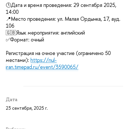
🕒Дата и время проведения: 29 сентября 2025,
14:00
📍Место проведения: ул. Малая Ордынка, 17, ауд.
106
🇬🇧Язык мероприятия: английский
✅Формат: очный
Регистрация на очное участие (ограничено 50
местами):
https://nul-
iran.timepad.ru/event/3590065/
Дата
23 сентября, 2025 г.