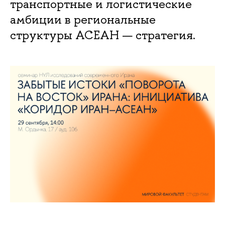
транспортные и логистические
амбиции в региональные
структуры АСЕАН — стратегия.