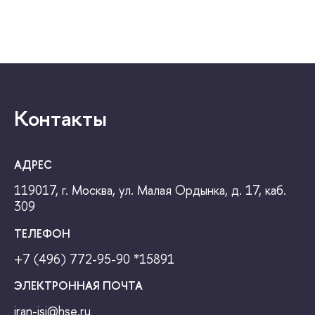
Контакты
АДРЕС
119017, г. Москва, ул. Малая Ордынка, д. 17, каб.
309
ТЕЛЕФОН
+7 (496) 772-95-90
*15891
ЭЛЕКТРОННАЯ ПОЧТА
iran-isi@hse.ru