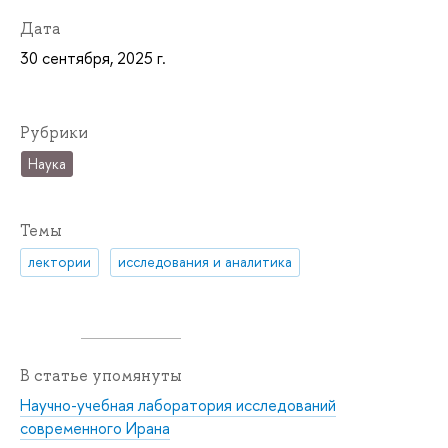
Дата
30 сентября, 2025 г.
Рубрики
Наука
Темы
лектории
исследования и аналитика
В статье упомянуты
Научно-учебная лаборатория исследований
современного Ирана