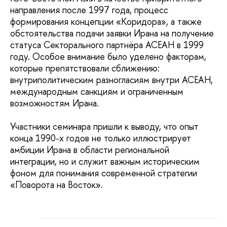
направления после 1997 года, процесс
формирования концепции «Коридора», а также
обстоятельства подачи заявки Ирана на получение
статуса Секторального партнёра АСЕАН в 1999
году. Особое внимание было уделено факторам,
которые препятствовали сближению:
внутриполитическим разногласиям внутри АСЕАН,
международным санкциям и ограниченным
возможностям Ирана.
Участники семинара пришли к выводу, что опыт
конца 1990-х годов не только иллюстрирует
амбиции Ирана в области региональной
интеграции, но и служит важным историческим
фоном для понимания современной стратегии
«Поворота на Восток».