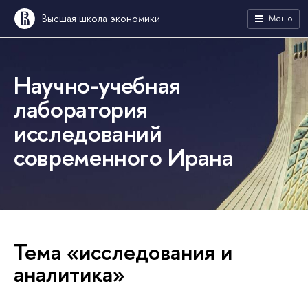
Высшая школа экономики
Меню
Научно-учебная
лаборатория
исследований
современного Ирана
Тема «исследования и
аналитика»