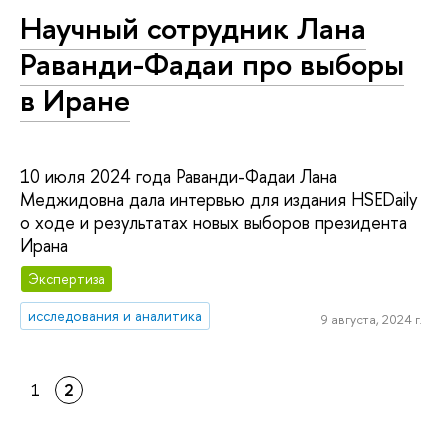
Научный сотрудник Лана
Раванди-Фадаи про выборы
в Иране
10 июля 2024 года Раванди-Фадаи Лана
Меджидовна дала интервью для издания HSEDaily
о ходе и результатах новых выборов президента
Ирана
Экспертиза
исследования и аналитика
9 августа, 2024 г.
1
2