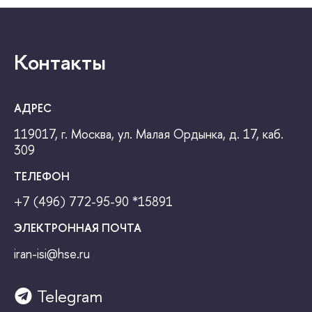
Контакты
АДРЕС
119017, г. Москва, ул. Малая Ордынка, д. 17, каб.
309
ТЕЛЕФОН
+7 (496) 772-95-90
*15891
ЭЛЕКТРОННАЯ ПОЧТА
iran-isi@hse.ru
Telegram