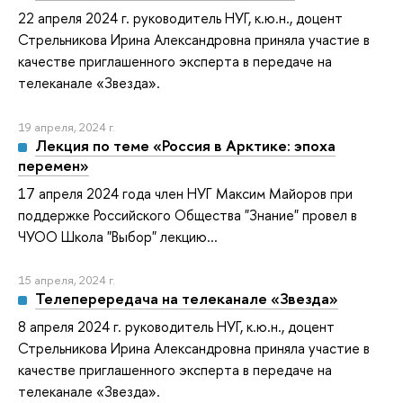
22 апреля 2024 г. руководитель НУГ, к.ю.н., доцент
Стрельникова Ирина Александровна приняла участие в
качестве приглашенного эксперта в передаче на
телеканале «Звезда».
19 апреля, 2024 г.
Лекция по теме «Россия в Арктике: эпоха
перемен»
17 апреля 2024 года член НУГ Максим Майоров при
поддержке Российского Общества "Знание" провел в
ЧУОО Школа "Выбор" лекцию...
15 апреля, 2024 г.
Телеперередача на телеканале «Звезда»
8 апреля 2024 г. руководитель НУГ, к.ю.н., доцент
Стрельникова Ирина Александровна приняла участие в
качестве приглашенного эксперта в передаче на
телеканале «Звезда».