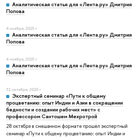
Аналитическая статья для «Лента.ру» Дмитрия
Попова
4 ноября, 2025 г.
Аналитическая статья для «Лента.ру» Дмитрия
Попова
4 ноября, 2025 г.
Аналитическая статья для «Лента.ру» Дмитрия
Попова
31 октября, 2025 г.
Экспертный семинар «Пути к общему
процветанию: опыт Индии и Азии в сокращении
бедности и создании рабочих мест» с
профессором Сантошем Мехротрой
28 октября в смешанном формате прошёл экспертный
семинар «Пути к общему процветанию: опыт Индии и