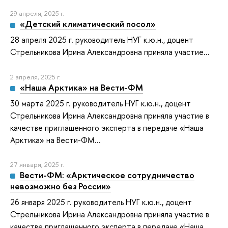
29 апреля, 2025 г.
«Детский климатический посол»
28 апреля 2025 г. руководитель НУГ к.ю.н., доцент
Стрельникова Ирина Александровна приняла участие...
2 апреля, 2025 г.
«Наша Арктика» на Вести-ФМ
30 марта 2025 г. руководитель НУГ к.ю.н., доцент
Стрельникова Ирина Александровна приняла участие в
качестве приглашенного эксперта в передаче «Наша
Арктика» на Вести-ФМ...
27 января, 2025 г.
Вести-ФМ: «Арктическое сотрудничество
невозможно без России»
26 января 2025 г. руководитель НУГ к.ю.н., доцент
Стрельникова Ирина Александровна приняла участие в
качестве приглашенного эксперта в передаче «Наша