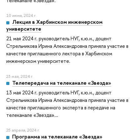
телеканале «Звезда».
10 июня, 2024 г.
Лекция в Харбинском инженерском
университете
21 мая 2024 г. руководитель НУГ, к.ю.н., доцент
Стрельникова Ирина Александровна приняла участие в
качестве приглашенного лектора в Харбинском
инженерском университете.
23 мая, 2024 г.
Телепередача на телеканале «Звезда»
13 мая 2024 г. руководитель НУГ, к.ю.н., доцент
Стрельникова Ирина Александровна приняла участие в
качестве приглашенного эксперта в передаче на
телеканале «Звезда»...
25 апреля, 2024 г.
Программа на телеканале «Звезда»