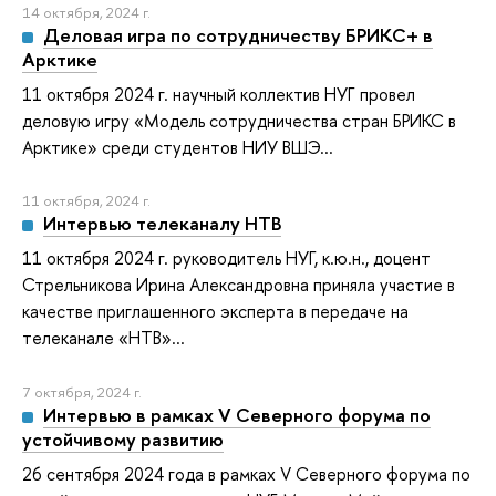
14 октября, 2024 г.
Деловая игра по сотрудничеству БРИКС+ в
Арктике
11 октября 2024 г. научный коллектив НУГ провел
деловую игру «Модель сотрудничества стран БРИКС в
Арктике» среди студентов НИУ ВШЭ...
11 октября, 2024 г.
Интервью телеканалу НТВ
11 октября 2024 г. руководитель НУГ, к.ю.н., доцент
Стрельникова Ирина Александровна приняла участие в
качестве приглашенного эксперта в передаче на
телеканале «НТВ»...
7 октября, 2024 г.
Интервью в рамках V Северного форума по
устойчивому развитию
26 сентября 2024 года в рамках V Северного форума по