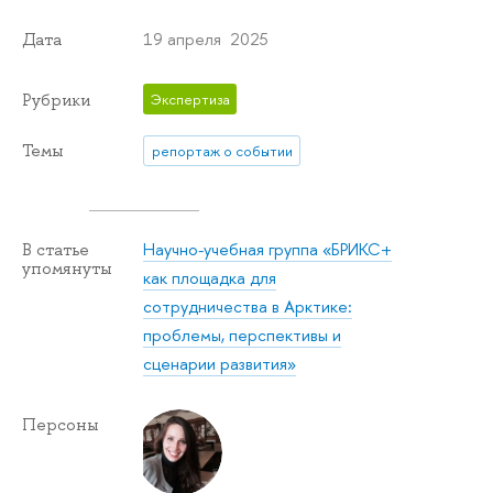
19 апреля 2025
Дата
Рубрики
Экспертиза
Темы
репортаж о событии
Научно-учебная группа «БРИКС+
В статье
упомянуты
как площадка для
сотрудничества в Арктике:
проблемы, перспективы и
сценарии развития»
Персоны