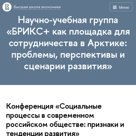
Высшая школа экономики
Меню
Научно-учебная группа
«БРИКС+ как площадка для
сотрудничества в Арктике:
проблемы, перспективы и
сценарии развития»
Конференция «Социальные
процессы в современном
российском обществе: признаки и
тенденции развития»