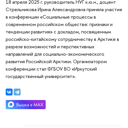
18 апреля 2025 г. руководитель НУГ к.ю.н., доцент
Стрельникова Ирина Александровна приняла участие
в конференции «Социальные процессы в
современном российском обществе: признаки и
тенденции развития» с докладом, посвященным
российско-китайскому сотрудничеству в Арктике в
разрезе возможностей и перспективных
направлений для социально-экономического
развития Российской Арктики. Организатором
конференции стал ФГБОУ ВО «Иркутский
государственный университет».