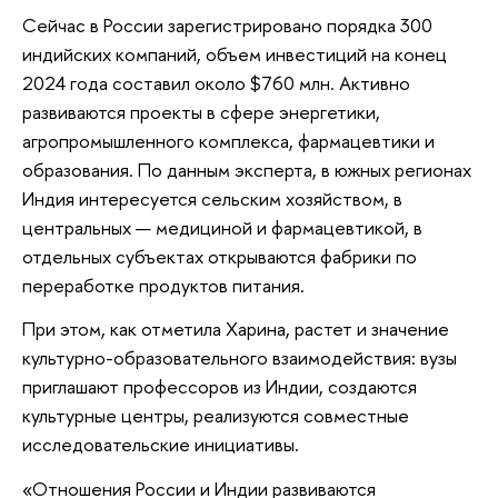
Сейчас в России зарегистрировано порядка 300
индийских компаний, объем инвестиций на конец
2024 года составил около $760 млн. Активно
развиваются проекты в сфере энергетики,
агропромышленного комплекса, фармацевтики и
образования. По данным эксперта, в южных регионах
Индия интересуется сельским хозяйством, в
центральных — медициной и фармацевтикой, в
отдельных субъектах открываются фабрики по
переработке продуктов питания.
При этом, как отметила Харина, растет и значение
культурно-образовательного взаимодействия: вузы
приглашают профессоров из Индии, создаются
культурные центры, реализуются совместные
исследовательские инициативы.
«Отношения России и Индии развиваются