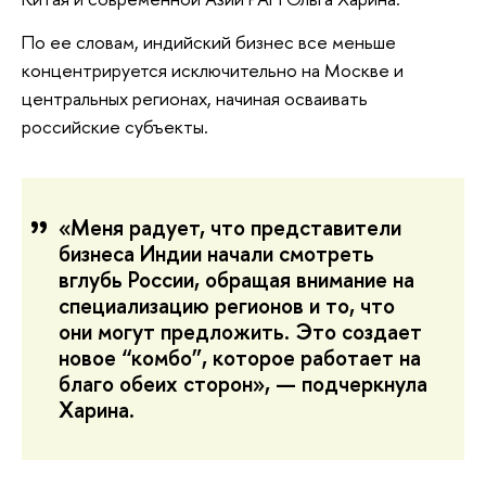
По ее словам, индийский бизнес все меньше
концентрируется исключительно на Москве и
центральных регионах, начиная осваивать
российские субъекты.
«Меня радует, что представители
бизнеса Индии начали смотреть
вглубь России, обращая внимание на
специализацию регионов и то, что
они могут предложить. Это создает
новое “комбо”, которое работает на
благо обеих сторон», — подчеркнула
Харина.