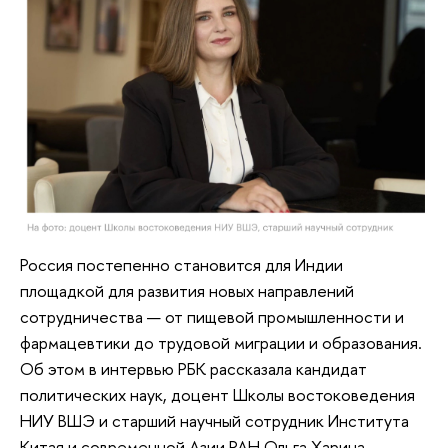
Россия постепенно становится для Индии
площадкой для развития новых направлений
сотрудничества — от пищевой промышленности и
фармацевтики до трудовой миграции и образования.
Об этом в интервью РБК рассказала кандидат
политических наук, доцент Школы востоковедения
НИУ ВШЭ и старший научный сотрудник Института
Китая и современной Азии РАН Ольга Харина.