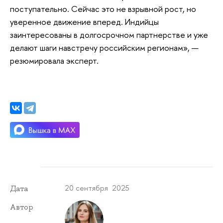
поступательно. Сейчас это не взрывной рост, но
уверенное движение вперед. Индийцы
заинтересованы в долгосрочном партнерстве и уже
делают шаги навстречу российским регионам», —
резюмировала эксперт.
20 сентября 2025
Дата
Автор