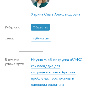
Харина Ольга Александровна
Рубрики
Общество
Темы
публикации
Научно-учебная группа «БРИКС+
В статье
упомянуты
как площадка для
сотрудничества в Арктике:
проблемы, перспективы и
сценарии развития»