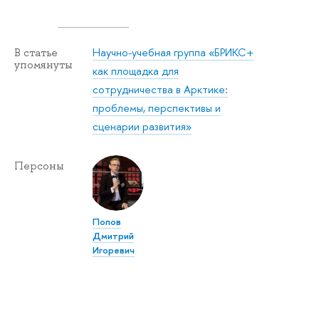
Научно-учебная группа «БРИКС+
В статье
упомянуты
как площадка для
сотрудничества в Арктике:
проблемы, перспективы и
сценарии развития»
Персоны
Попов
Дмитрий
Игоревич