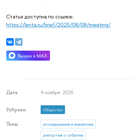
Статья доступна по ссылке:
https://lenta.ru/brief/2025/08/08/meeting/
4 ноября 2025
Дата
Рубрики
Общество
Темы
исследования и аналитика
репортаж о событии