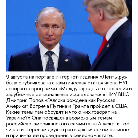
9 августа на портале интернет-издания «Ленты.ру»
была опубликована аналитическая статья члена НУГ,
аспиранта программы «Международные отношения и
зарубежные региональные исследования» НИУ ВШЭ
Дмитрия Попов «”Аляска рождена как Русская
Америка” Встреча Путина и Трампа пройдет в США.
Какие темы там обсудят и что о них говорят на
Украине?» Она посвящена возможным темам
российско-американского саммита на Аляске, в том
числе интересам двух стран в арктическом регионе
и причинах ее проведения в северном штате.