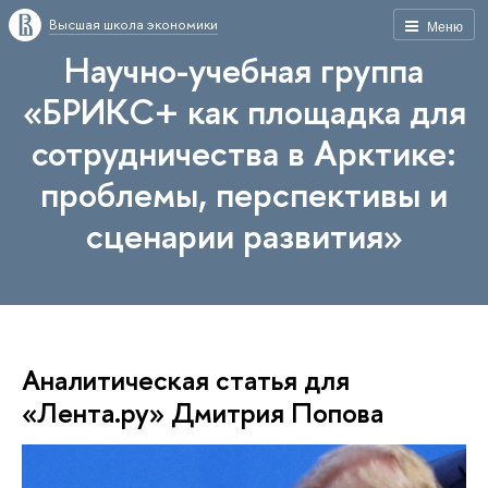
Высшая школа экономики
Меню
Научно-учебная группа
«БРИКС+ как площадка для
сотрудничества в Арктике:
проблемы, перспективы и
сценарии развития»
Аналитическая статья для
«Лента.ру» Дмитрия Попова