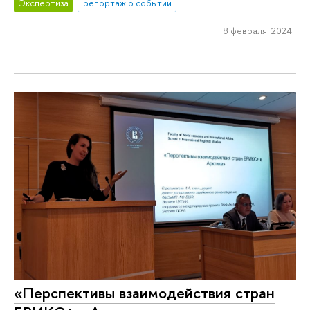
Экспертиза
репортаж о событии
8 февраля 2024
«Перспективы взаимодействия стран