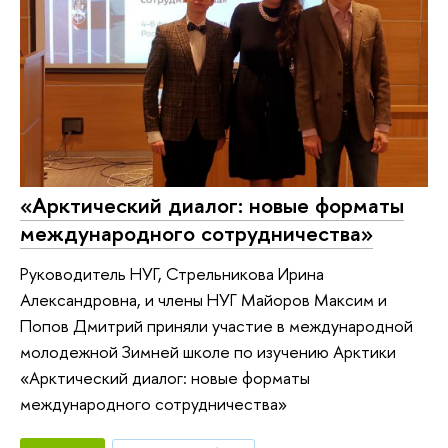
«Арктический диалог: новые форматы
международного сотрудничества»
Руководитель НУГ, Стрельникова Ирина
Александровна, и члены НУГ Майоров Максим и
Попов Дмитрий приняли участие в международной
молодежной Зимней школе по изучению Арктики
«Арктический диалог: новые форматы
международного сотрудничества»