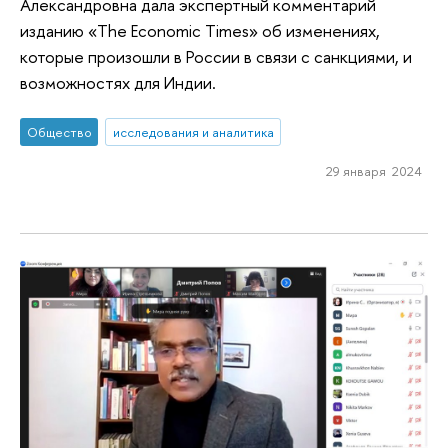
Александровна дала экспертный комментарий
изданию «The Economic Times» об изменениях,
которые произошли в России в связи с санкциями, и
возможностях для Индии.
Общество
исследования и аналитика
29 января 2024