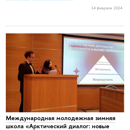
14 февраля 2024
Международная молодежная зимняя
школа «Арктический диалог: новые