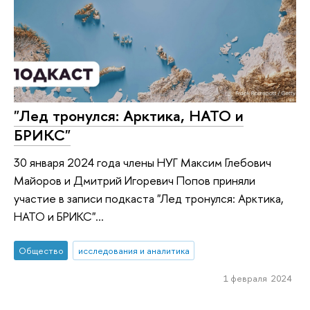
"Лед тронулся: Арктика, НАТО и
БРИКС"
30 января 2024 года члены НУГ Максим Глебович
Майоров и Дмитрий Игоревич Попов приняли
участие в записи подкаста "Лед тронулся: Арктика,
НАТО и БРИКС"...
Общество
исследования и аналитика
1 февраля 2024