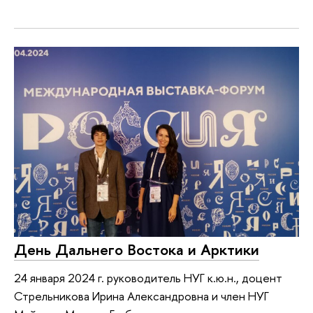
День Дальнего Востока и Арктики
24 января 2024 г. руководитель НУГ к.ю.н., доцент
Стрельникова Ирина Александровна и член НУГ