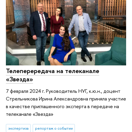
Телеперередача на телеканале
«Звезда»
7 февраля 2024 г. Руководитель НУГ, к.ю.н., доцент
Стрельникова Ирина Александровна приняла участие
в качестве приглашенного эксперта в передаче на
телеканале «Звезда»
экспертиза
репортаж о событии