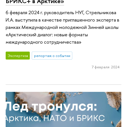
БРИКС+ в Арктике»
6 февраля 2024 г. руководитель НУГ, Стрельникова
И.А. выступила в качестве приглашенного эксперта в
рамках Международной молодежной Зимней школы
«Арктический диалог: новые форматы
международного сотрудничества»
Экспертиза
репортаж о событии
7 февраля 2024