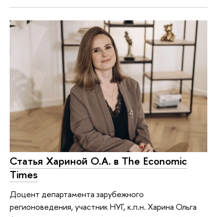
Статья Хариной О.А. в The Economic
Times
Доцент департамента зарубежного
регионоведения, участник НУГ, к.п.н. Харина Ольга