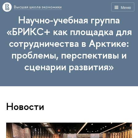
Высшая школа экономики
Меню
Научно-учебная группа
«БРИКС+ как площадка для
сотрудничества в Арктике:
проблемы, перспективы и
сценарии развития»
Новости