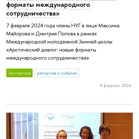
форматы международного
сотрудничества»
7 февраля 2024 года члены НУГ в лице Максима
Майорова и Дмитрия Попова в рамках
Международной молодежной Зимней школы
«Арктический диалог: новые форматы
международного сотрудничества»
Экспертиза
репортаж о событии
8 февраля 2024