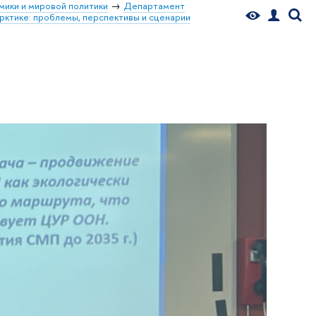
мики и мировой политики
Департамент
рктике: проблемы, перспективы и сценарии