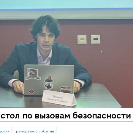
стол по вызовам безопасности
уссии
репортаж о событии