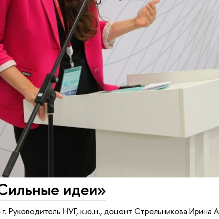
Сильные идеи»
 г. Руководитель НУГ, к.ю.н., доцент Стрельникова Ирина 