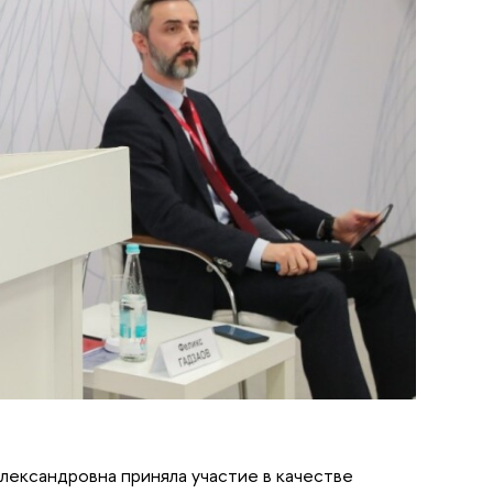
Александровна приняла участие в качестве