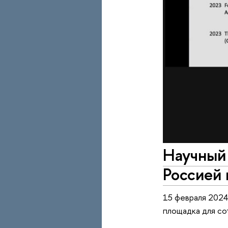
Научный
Россией
15 февраля 2024
площадка для со