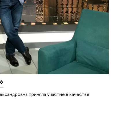
»
лександровна приняла участие в качестве