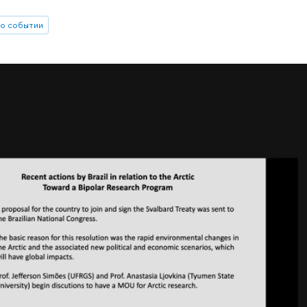
о событии