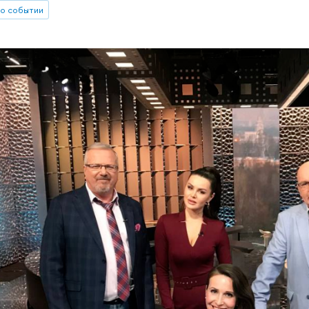
о событии