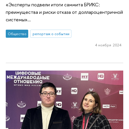
«Эксперты подвели итоги саммита БРИКС:
преимущества и риски отказа от доллароцентричной
системы»...
Общество
репортаж о событии
4 ноября 2024