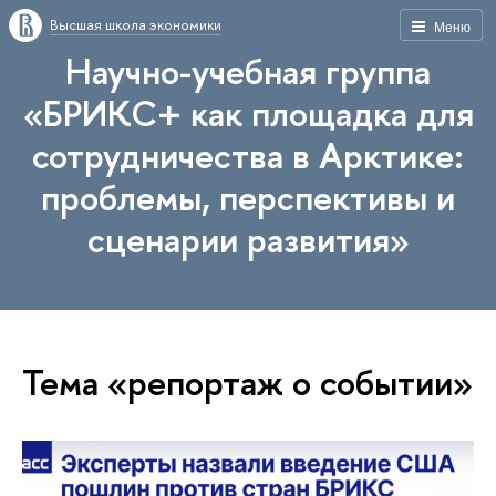
Высшая школа экономики
Меню
Научно-учебная группа
«БРИКС+ как площадка для
сотрудничества в Арктике:
проблемы, перспективы и
сценарии развития»
Тема «репортаж о событии»