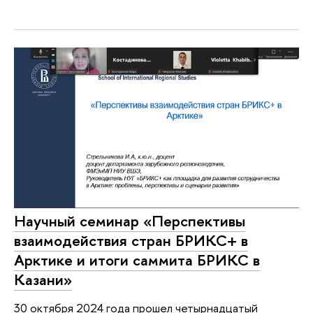
Научный семинар «Перспективы
взаимодействия стран БРИКС+ в
Арктике и итоги саммита БРИКС в
Казани»
30 октября 2024 года прошел четырнадцатый