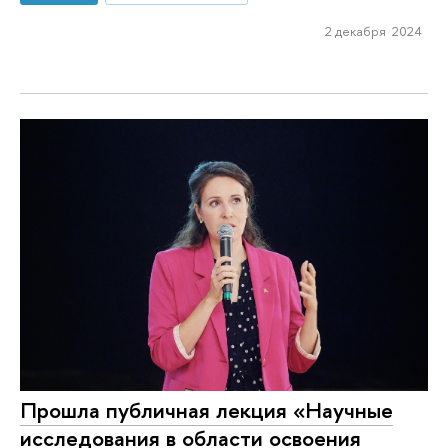
2 декабря 2024
Прошла публичная лекция «Научные
исследования в области освоения