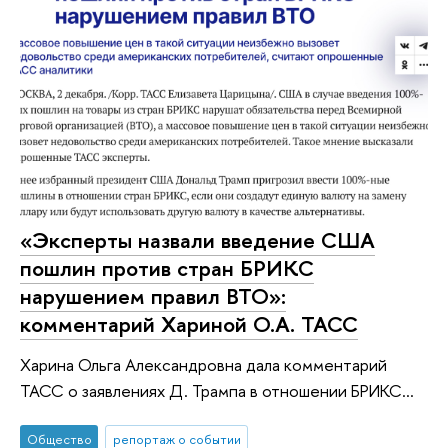
«Эксперты назвали введение США
пошлин против стран БРИКС
нарушением правил ВТО»:
комментарий Хариной О.А. ТАСС
Харина Ольга Александровна дала комментарий
ТАСС о заявлениях Д. Трампа в отношении БРИКС...
Общество
репортаж о событии