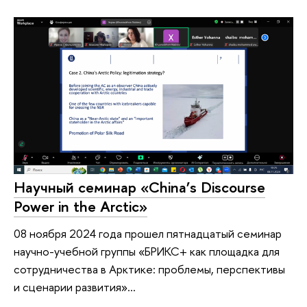
Научный семинар «China’s Discourse
Power in the Arctic»
08 ноября 2024 года прошел пятнадцатый семинар
научно-учебной группы «БРИКС+ как площадка для
сотрудничества в Арктике: проблемы, перспективы
и сценарии развития»...