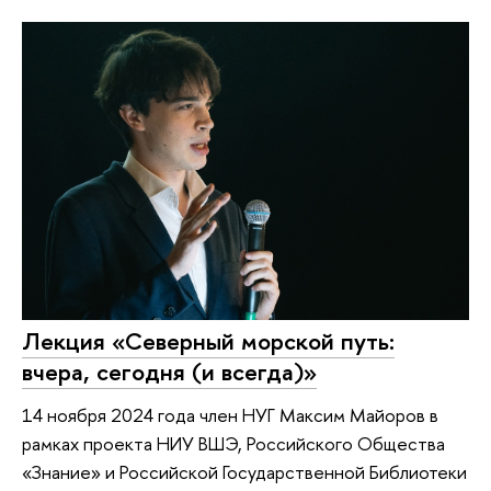
Лекция «Северный морской путь:
вчера, сегодня (и всегда)»
14 ноября 2024 года член НУГ Максим Майоров в
рамках проекта НИУ ВШЭ, Российского Общества
«Знание» и Российской Государственной Библиотеки