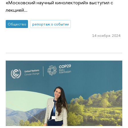
«Московский научный кинолекторий» выступил с
лекцией...
Общество
репортаж о событии
14 ноября 2024