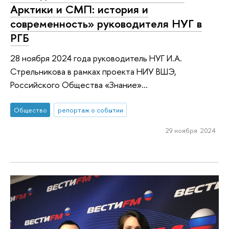
Арктики и СМП: история и
современность» руководителя НУГ в
РГБ
28 ноября 2024 года руководитель НУГ И.А.
Стрельникова в рамках проекта НИУ ВШЭ,
Российского Общества «Знание»...
Общество
репортаж о событии
29 ноября 2024