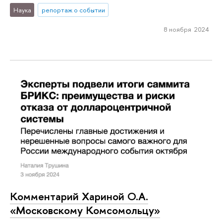
Наука
репортаж о событии
8 ноября 2024
Комментарий Хариной О.А.
«Московскому Комсомольцу»