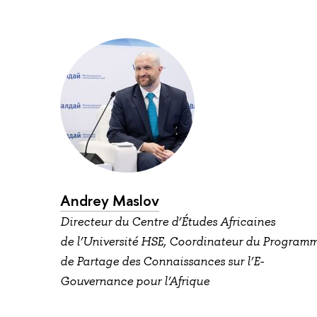
Andrey Maslov
Directeur du Centre d’Études Africaines
de l’Université HSE, Coordinateur du Program
de Partage des Connaissances sur l’E-
Gouvernance pour l’Afrique