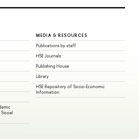
MEDIA & RESOURCES
Publications by staff
HSE Journals
Publishing House
Library
HSE Repository of Socio-Economic
Information
ademic
Social