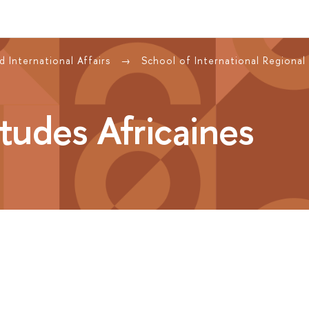
 International Affairs
School of International Regional
tudes Africaines