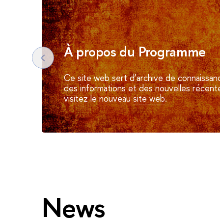
À propos du Programme
Ce site web sert d’archive de connaissan
des informations et des nouvelles récent
visitez le nouveau
site web
.
News