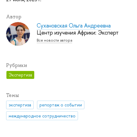
Автор
Сухановская Ольга Андреевна
Центр изучения Африки: Эксперт
Все новости автора
Рубрики
Экспертиза
Темы
экспертиза
репортаж о событии
международное сотрудничество