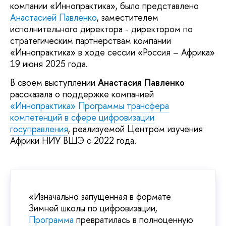
компании «Иннопрактика», было представлено
Анастасией Павленко
, заместителем
исполнительного директора - директором по
стратегическим партнерствам компании
«Иннопрактика» в ходе сессии «Россия – Африка»
19 июня 2025 года.
В своем выступлении
Анастасия Павленко
рассказала о поддержке компанией
«Иннопрактика»
Программы трансфера
компетенций в сфере цифровизации
госуправления
, реализуемой Центром изучения
Африки НИУ ВШЭ с 2022 года.
«Изначально запущенная в формате
Зимней школы по цифровизации,
Программа
превратилась в полноценную