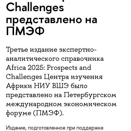
Challenges
представлено на
ПМЭФ
Третье издание экспертно-
аналитического справочника
Africa 2025: Prospects and
Challenges Центра изучения
Африки НИУ ВШЭ было
представлено на Петербургском
международном экономическом
форуме (ПМЭФ).
Издание, подготовленное при поддержке