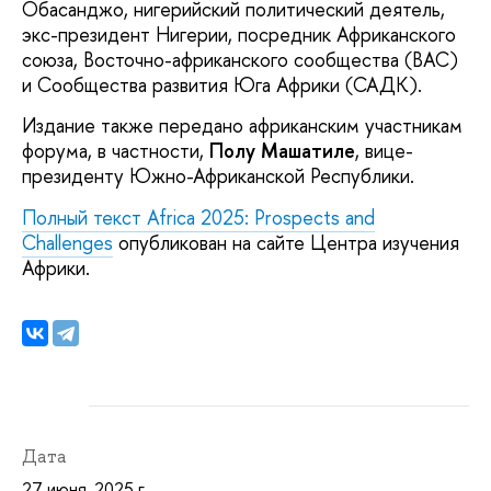
Обасанджо, нигерийский политический деятель,
экс-президент Нигерии, посредник Африканского
союза, Восточно-африканского сообщества (ВАС)
и Сообщества развития Юга Африки (САДК).
Издание также передано африканским участникам
форума, в частности,
Полу Машатиле
, вице-
президенту Южно-Африканской Республики.
Полный текст Africa 2025: Prospects and
Challenges
опубликован на сайте Центра изучения
Африки.
Дата
27 июня, 2025 г.