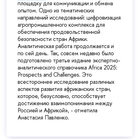
площадку для коммуникации и обмена
опытом. Одно из тематических
направлений исследований: цифровизация
агропромышленного комплекса для
обеспечения продовольственной
безопасности стран Африки.
Аналитическая работа продолжается и
по сей день. Так, совсем недавно было
подготовлено третье издание экспертно-
аналитического справочника Africa 2025:
Prospects and Challenges. Это
всестороннее исследование различных
аспектов развития африканских стран,
которое, безусловно, способствует
достижению взаимопонимания между
Россией и Африкой», - отметила
Анастасия Павленко.