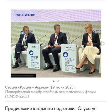
Сессия «Россия – Африка», 19 июня 2025 г.
Петербугский международный экономический форум
(ПМЭФ-2205)
Предисловие к изданию подготовил Олусегун