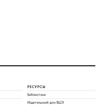
РЕСУРСЫ
Библиотека
Издательский дом ВШЭ