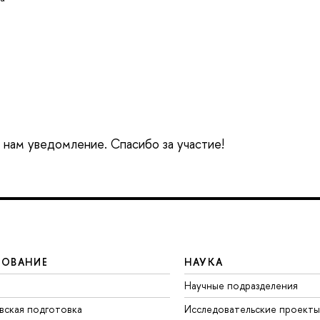
е нам уведомление. Спасибо за участие!
ЗОВАНИЕ
НАУКА
Научные подразделения
вская подготовка
Исследовательские проекты