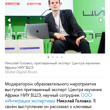
Николай Головко, приглашённый эксперт Центра изучения
Африки НИУ ВШЭ
Global Digital Forum
Модератором образовательного мероприятия
выступил приглашенный эксперт Центра изучения
Африки НИУ ВШЭ, научный сотрудник
ООО
«Интеграция экспертизы»
Николай Головко
. В
своём выступлении он рассказал о ключевых