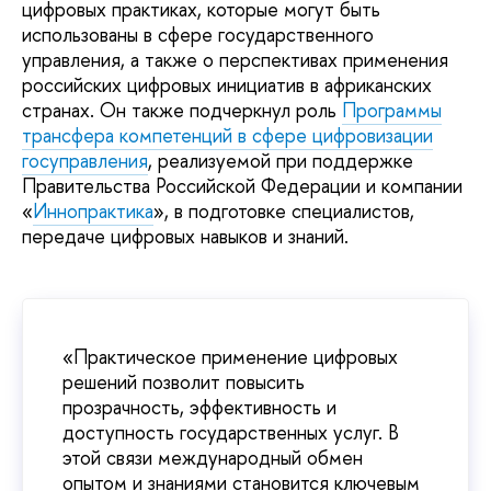
цифровых практиках, которые могут быть
использованы в сфере государственного
управления, а также о перспективах применения
российских цифровых инициатив в африканских
странах. Он также подчеркнул роль
Программы
трансфера компетенций в сфере цифровизации
госуправления
, реализуемой при поддержке
Правительства Российской Федерации и компании
«
Иннопрактика
», в подготовке специалистов,
передаче цифровых навыков и знаний.
«Практическое применение цифровых
решений позволит повысить
прозрачность, эффективность и
доступность государственных услуг. В
этой связи международный обмен
опытом и знаниями становится ключевым