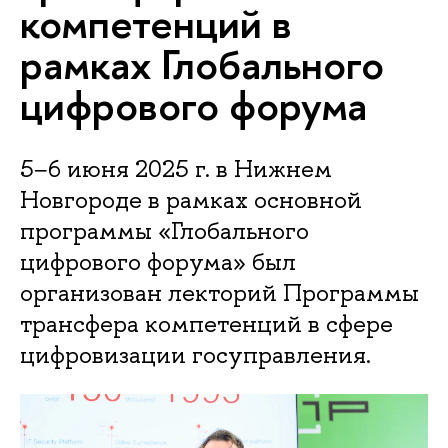
компетенций в
рамках Глобального
цифрового форума
5−6 июня 2025 г. в Нижнем
Новгороде в рамках основной
программы «Глобального
цифрового форума» был
организован лекторий Программы
трансфера компетенций в сфере
цифровизации госуправления.