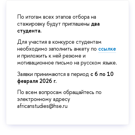
По итогам всех этапов отбора на
стажировку будут приглашены
два
студента.
Для участия в конкурсе студентам
необходимо заполнить анкету по
ссылке
и приложить к ней резюме и
мотивационное письмо на русском языке.
Заявки принимаются в период
с 6 по 10
февраля 2026 г.
По всем вопросам обращайтесь по
электронному адресу
africanstudies@hse.ru