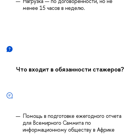
Нагрузка — по договоренности, но не
менее 15 часов в неделю.
Что входит в обязанности стажеров?
Помощь в подготовке ежегодного отчета
для Всемирного Саммита по
информационному обществу в Африке