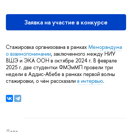
Заявка на участие в конкурсе
Стажировка организована в рамках
Меморандума
о взаимопонимании
, заключенного между НИУ
ВШЭ и ЭКА ООН в октябре 2024 г. В феврале
2025 г. две студентки ФМЭиМП провели три
недели в Аддис-Абебе в рамках первой волны
стажировки, о чём рассказали
в интервью
.
Дата