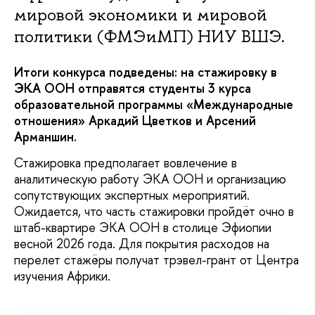
мировой экономики и мировой
политики (ФМЭиМП) НИУ ВШЭ.
Итоги конкурса подведены: на стажировку в
ЭКА ООН отправятся студенты 3 курса
образовательной программы «Международные
отношения» Аркадий Цветков и Арсений
Арманшин.
Стажировка предполагает вовлечение в
аналитическую работу ЭКА ООН и организацию
сопутствующих экспертных мероприятий.
Ожидается, что часть стажировки пройдёт очно в
штаб-квартире ЭКА ООН в столице Эфиопии
весной 2026 года. Для покрытия расходов на
перелет стажёры получат трэвел-грант от Центра
изучения Африки.