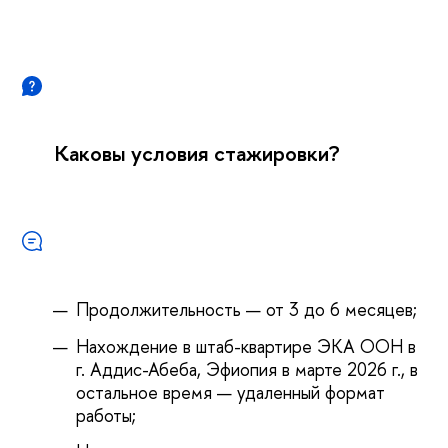
Каковы условия стажировки?
Продолжительность — от 3 до 6 месяцев;
Нахождение в штаб-квартире ЭКА ООН в
г. Аддис-Абеба, Эфиопия в марте 2026 г., в
остальное время — удаленный формат
работы;