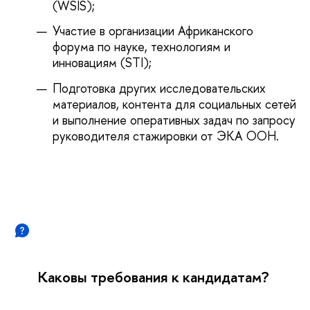
(WSIS);
Участие в организации Африканского
форума по науке, технологиям и
инновациям (STI);
Подготовка других исследовательских
материалов, контента для социальных сетей
и выполнение оперативных задач по запросу
руководителя стажировки от ЭКА ООН.
Каковы требования к кандидатам?