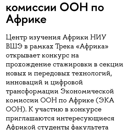
комиссии ООН по
Африке
Центр изучения Африки НИУ
ВШЭ в рамках Трека «Африка»
открывает конкурс на
прохождение стажировки в секции
новых и передовых технологий,
инноваций и цифровой
трансформации Экономической
комиссии ООН по Африке (ЭКА
ООН). К участию в конкурсе
приглашаются интересующиеся
Африкой студенты факультета