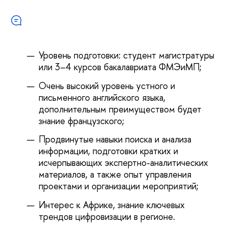
Уровень подготовки: студент магистратуры
или 3–4 курсов бакалавриата ФМЭиМП;
Очень высокий уровень устного и
письменного английского языка,
дополнительным преимуществом будет
знание французского;
Продвинутые навыки поиска и анализа
информации, подготовки кратких и
исчерпывающих экспертно-аналитических
материалов, а также опыт управления
проектами и организации мероприятий;
Интерес к Африке, знание ключевых
трендов цифровизации в регионе.