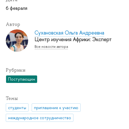
6 февраля
Автор
Сухановская Ольга Андреевна
Центр изучения Африки: Эксперт
Все новости автора
Рубрики
Поступающим
Темы
студенты
приглашение к участию
международное сотрудничество