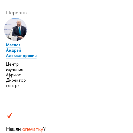
Персоны
Маслов
Андрей
Александрович
Центр
изучения
Африки:
Директор
центра
Нашли
опечатку
?