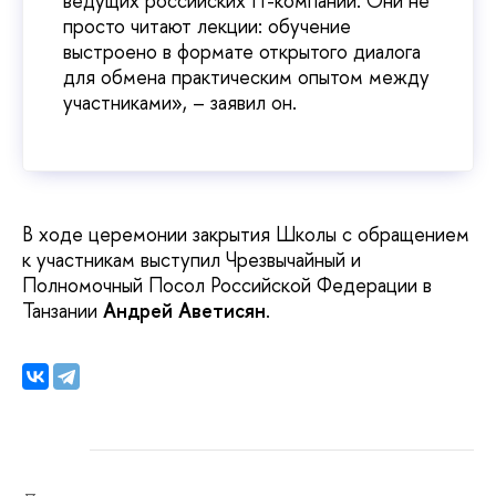
ведущих российских IT-компаний. Они не
просто читают лекции: обучение
выстроено в формате открытого диалога
для обмена практическим опытом между
участниками», – заявил он.
В ходе церемонии закрытия Школы с обращением
к участникам выступил Чрезвычайный и
Полномочный Посол Российской Федерации в
Танзании
Андрей Аветисян
.