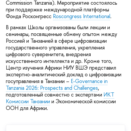
Commission Tanzania). Мероприятие состоялось
при поддержке международной платформы
Фонда Росконгресс
Roscongress International
.
В рамках Школы организованы были лекции и
семинары, посвященные обмену опытом между
Россией и Танзанией в сфере цифровизации
государственного управления, укрепления
цифрового суверенитета, внедрения
искусственного интеллекта и др. Кроме того,
Центр изучения Африки НИУ ВШЭ представил
экспертно-аналитический доклад о цифровизации
госуправления в Танзании –
E-Governance in
Tanzania 2026: Prospects and Challenges
,
подготовленный совместно с экспертами
ИКТ
Комиссии Танзании
и Экономической комиссии
ООН для Африки.