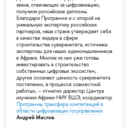
звена, отвечающих за цифровизацию,
получили российские дипломы.
Благодаря Программе и с опорой на
уникальную экспертизу российских
партнеров, наша страна утверждает себя
в качестве лидера в сфере
строительства суверенитета, источника
экспертизы для наших единомышленников
в Африке. Многие из них уже готовы
инвестировать в строительство
собственных цифровых экосистем,
другие осознают ценность суверенитета
постепенно, в процессе совместной
работы», – отметил директор Центра
изучения Африки НИУ ВШЭ, координатор
Программы трансфера компетенций в
области цифровизации госуправления
Андрей Маслов
.