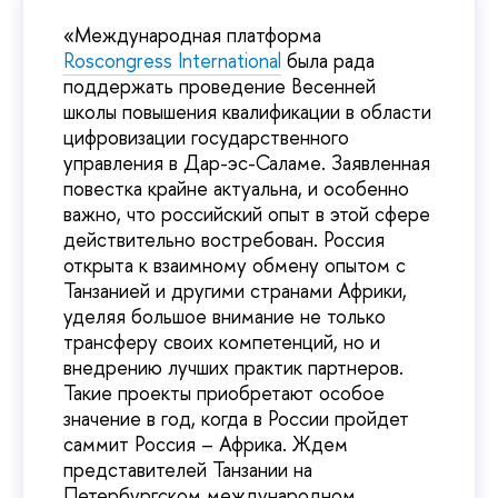
«Международная платформа
Roscongress International
была рада
поддержать проведение Весенней
школы повышения квалификации в области
цифровизации государственного
управления в Дар-эс-Саламе. Заявленная
повестка крайне актуальна, и особенно
важно, что российский опыт в этой сфере
действительно востребован. Россия
открыта к взаимному обмену опытом с
Танзанией и другими странами Африки,
уделяя большое внимание не только
трансферу своих компетенций, но и
внедрению лучших практик партнеров.
Такие проекты приобретают особое
значение в год, когда в России пройдет
саммит Россия – Африка. Ждем
представителей Танзании на
Петербургском международном