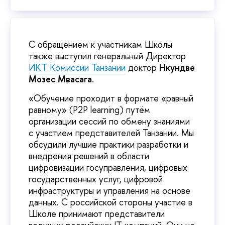
С обращением к участникам Школы
также выступил генеральный Директор
ИКТ Комиссии Танзании
доктор
Нкундве
Мозес Мвасага
.
«Обучение проходит в формате «равный
равному» (P2P learning) путём
организации сессий по обмену знаниями
с участием представителей Танзании. Мы
обсудили лучшие практики разработки и
внедрения решений в области
цифровизации госуправления, цифровых
государственных услуг, цифровой
инфраструктуры и управления на основе
данных. С российской стороны участие в
Школе принимают представители