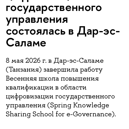
государственного
управления
состоялась в Дар-эс-
Саламе
8 мая 2026 г. в Дар-эс-Саламе
(Танзания) завершила работу
Весенняя школа повышения
квалификации в области
цифровизации государственного
управления (Spring Knowledge
Sharing School for e-Governance).