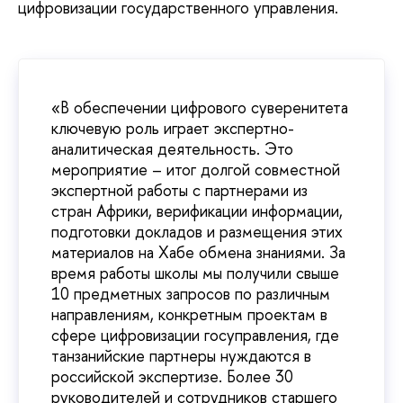
цифровизации государственного управления.
«В обеспечении цифрового суверенитета
ключевую роль играет экспертно-
аналитическая деятельность. Это
мероприятие – итог долгой совместной
экспертной работы с партнерами из
стран Африки, верификации информации,
подготовки докладов и размещения этих
материалов на Хабе обмена знаниями. За
время работы школы мы получили свыше
10 предметных запросов по различным
направлениям, конкретным проектам в
сфере цифровизации госуправления, где
танзанийские партнеры нуждаются в
российской экспертизе. Более 30
руководителей и сотрудников старшего