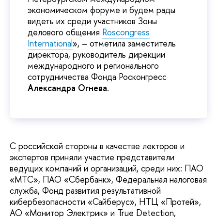
экономическом форуме и будем рады
видеть их среди участников Зоны
делового общения
Roscongress
International
», – отметила заместитель
директора, руководитель дирекции
международного и регионального
сотрудничества Фонда Росконгресс
Александра Огнева
.
С российской стороны в качестве лекторов и
экспертов приняли участие представители
ведущих компаний и организаций, среди них: ПАО
«МТС», ПАО «Сбербанк», Федеральная налоговая
служба, Фонд развития результативной
кибербезопасности «Сайберус», НТЦ «Протей»,
АО «Монитор Электрик» и True Detection,