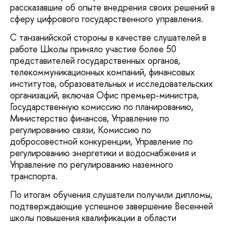
рассказавшие об опыте внедрения своих решений в
сферу цифрового государственного управления.
С танзанийской стороны в качестве слушателей в
работе Школы приняло участие более 50
представителей государственных органов,
телекоммуникационных компаний, финансовых
институтов, образовательных и исследовательских
организаций, включая Офис премьер-министра,
Государственную комиссию по планированию,
Министерство финансов, Управление по
регулированию связи, Комиссию по
добросовестной конкуренции, Управление по
регулированию энергетики и водоснабжения и
Управление по регулированию наземного
транспорта.
По итогам обучения слушатели получили дипломы,
подтверждающие успешное завершение Весенней
школы повышения квалификации в области