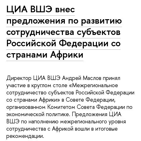
ЦИА ВШЭ внес
предложения по развитию
сотрудничества субъектов
Российской Федерации со
странами Африки
Директор ЦИА ВШЭ Андрей Маслов принял
участие в круглом столе «Межрегиональное
сотрудничество субъектов Российской Федерации
со странами Африки» в Совете Федерации,
организованном Комитетом Совета Федерации по
экономической политике. Предложения ЦИА
ВШЭ по наполнению межрегионального уровня
сотрудничества с Африкой вошли в итоговые
рекомендации.