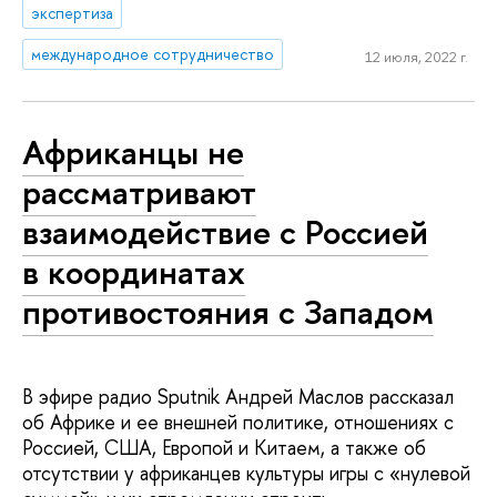
экспертиза
международное сотрудничество
12 июля, 2022 г.
Африканцы не
рассматривают
взаимодействие с Россией
в координатах
противостояния с Западом
В эфире радио Sputnik Андрей Маслов рассказал
об Африке и ее внешней политике, отношениях с
Россией, США, Европой и Китаем, а также об
отсутствии у африканцев культуры игры с «нулевой