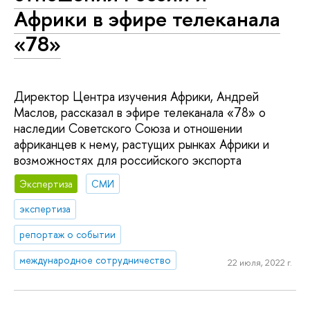
Африки в эфире телеканала
«78»
Директор Центра изучения Африки, Андрей
Маслов, рассказал в эфире телеканала «78» о
наследии Советского Союза и отношении
африканцев к нему, растущих рынках Африки и
возможностях для российского экспорта
Экспертиза
СМИ
экспертиза
репортаж о событии
международное сотрудничество
22 июля, 2022 г.