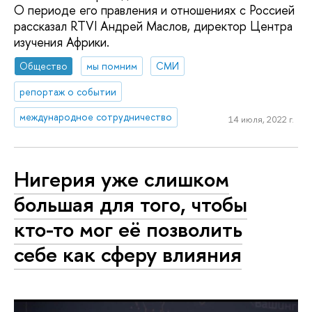
О периоде его правления и отношениях с Россией
рассказал RTVI Андрей Маслов, директор Центра
изучения Африки.
Общество
мы помним
СМИ
репортаж о событии
международное сотрудничество
14 июля, 2022 г.
Нигерия уже слишком
большая для того, чтобы
кто-то мог её позволить
себе как сферу влияния