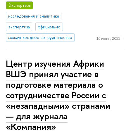
Экспертиза
исследования и аналитика
экспертиза
официально
международное сотрудничество
16 июня, 2022 г.
Центр изучения Африки
ВШЭ принял участие в
подготовке материала о
сотрудничестве России с
«незападными» странами
— для журнала
«Компания»