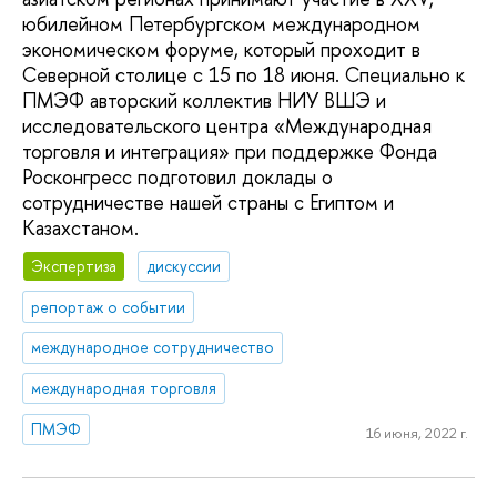
юбилейном Петербургском международном
экономическом форуме, который проходит в
Cеверной столице с 15 по 18 июня. Специально к
ПМЭФ авторский коллектив НИУ ВШЭ и
исследовательского центра «Международная
торговля и интеграция» при поддержке Фонда
Росконгресс подготовил доклады о
сотрудничестве нашей страны с Египтом и
Казахстаном.
Экспертиза
дискуссии
репортаж о событии
международное сотрудничество
международная торговля
ПМЭФ
16 июня, 2022 г.