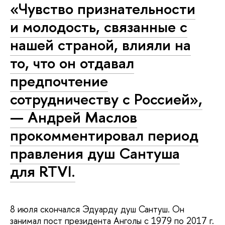
«Чувство признательности
и молодость, связанные с
нашей страной, влияли на
то, что он отдавал
предпочтение
сотрудничеству с Россией»,
— Андрей Маслов
прокомментировал период
правления душ Сантуша
для RTVI.
8 июля скончался Эдуарду душ Сантуш. Он
занимал пост президента Анголы с 1979 по 2017 г.