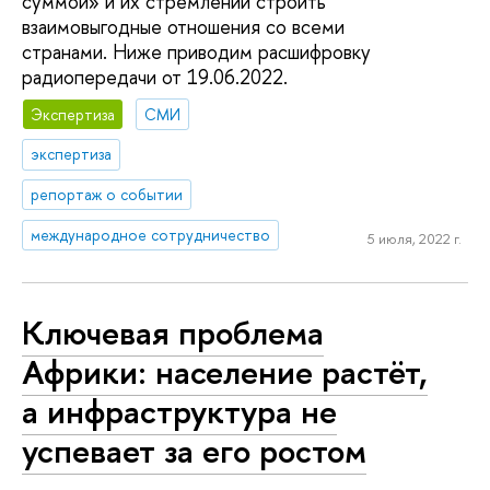
суммой» и их стремлении строить
взаимовыгодные отношения со всеми
странами. Ниже приводим расшифровку
радиопередачи от 19.06.2022.
Экспертиза
СМИ
экспертиза
репортаж о событии
международное сотрудничество
5 июля, 2022 г.
Ключевая проблема
Африки: население растёт,
а инфраструктура не
успевает за его ростом