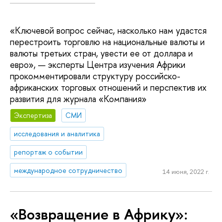
«Ключевой вопрос сейчас, насколько нам удастся
перестроить торговлю на национальные валюты и
валюты третьих стран, увести ее от доллара и
евро», — эксперты Центра изучения Африки
прокомментировали структуру российско-
африканских торговых отношений и перспектив их
развития для журнала «Компания»
Экспертиза
СМИ
исследования и аналитика
репортаж о событии
международное сотрудничество
14 июня, 2022 г.
«Возвращение в Африку»: