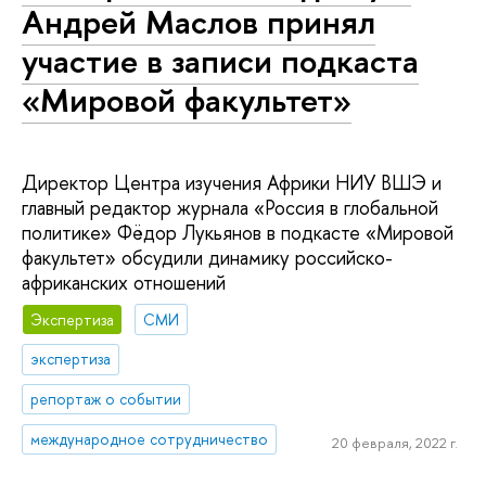
Андрей Маслов принял
участие в записи подкаста
«Мировой факультет»
Директор Центра изучения Африки НИУ ВШЭ и
главный редактор журнала «Россия в глобальной
политике» Фёдор Лукьянов в подкасте «Мировой
факультет» обсудили динамику российско-
африканских отношений
Экспертиза
СМИ
экспертиза
репортаж о событии
международное сотрудничество
20 февраля, 2022 г.