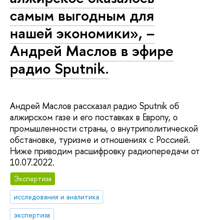
самым выгодным для
нашей экономики», –
Андрей Маслов в эфире
радио Sputnik.
Андрей Маслов рассказал радио Sputnik об
алжирском газе и его поставках в Европу, о
промышленности страны, о внутриполитической
обстановке, туризме и отношениях с Россией.
Ниже приводим расшифровку радиопередачи от
10.07.2022.
Экспертиза
исследования и аналитика
экспертиза