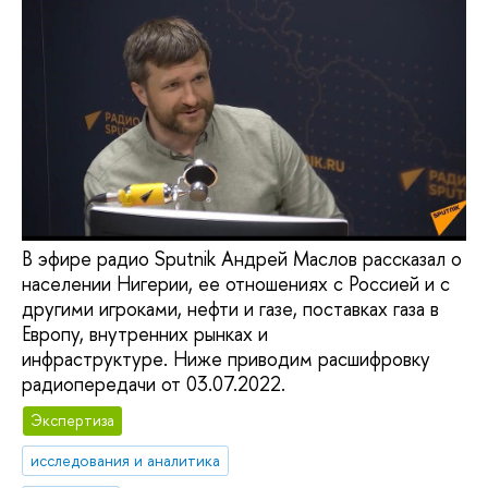
В эфире радио Sputnik Андрей Маслов рассказал о
населении Нигерии, ее отношениях с Россией и с
другими игроками, нефти и газе, поставках газа в
Европу, внутренних рынках и
инфраструктуре. Ниже приводим расшифровку
радиопередачи от 03.07.2022.
Экспертиза
исследования и аналитика