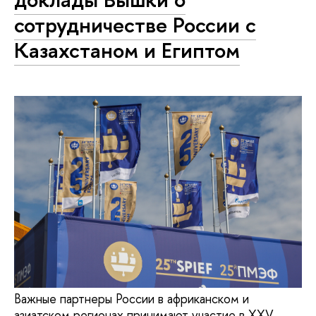
сотрудничестве России с
Казахстаном и Египтом
Важные партнеры России в африканском и
азиатском регионах принимают участие в XXV,