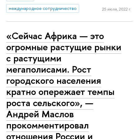
международное сотрудничество
25 июля, 2022 г.
«Сейчас Африка — это
огромные растущие рынки
с растущими
мегаполисами. Рост
городского населения
кратно опережает темпы
роста сельского», —
Андрей Маслов
прокомментировал
отношения России и