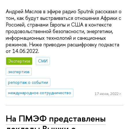
Андрей Маслов в эфире радио Sputnik рассказал о
том, как будут выстраиваться отношения Африки с
Россией, странами Европы и США в контексте
продовольственной безопасности, энергетики,
информационных технологий и санкционных
режимов. Ниже приводим расшифровку подкаста
от 14.06.2022.
Экспертиза
СМИ
экспертиза
репортаж о событии
международное сотрудничество
17 июня, 2022 г.
На ПМЭФ представлены
доклады Вышки о