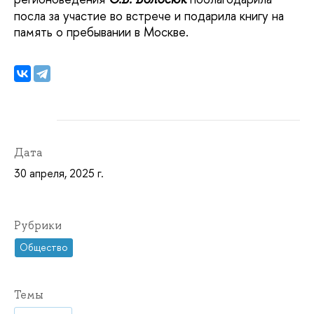
посла за участие во встрече и подарила книгу на
память о пребывании в Москве.
Дата
30 апреля, 2025 г.
Рубрики
Общество
Темы