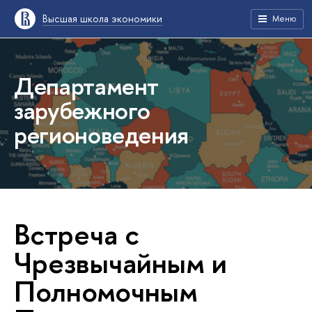
Высшая школа экономики
Меню
Департамент
зарубежного
регионоведения
Встреча с
Чрезвычайным и
Полномочным