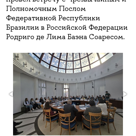
Полномочным Послом
Федеративной Республики
Бразилии в Российской Федерации
Родриго де Лима Баэна Соаресом.