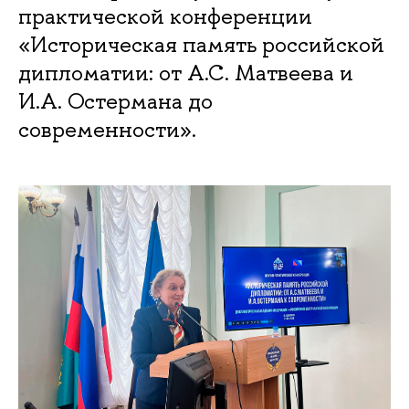
практической конференции
«Историческая память российской
дипломатии: от А.С. Матвеева и
И.А. Остермана до
современности».