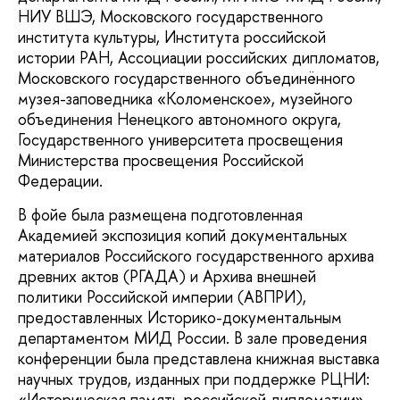
НИУ ВШЭ, Московского государственного
института культуры, Института российской
истории РАН, Ассоциации российских дипломатов,
Московского государственного объединённого
музея-заповедника «Коломенское», музейного
объединения Ненецкого автономного округа,
Государственного университета просвещения
Министерства просвещения Российской
Федерации.
В фойе была размещена подготовленная
Академией экспозиция копий документальных
материалов Российского государственного архива
древних актов (РГАДА) и Архива внешней
политики Российской империи (АВПРИ),
предоставленных Историко-документальным
департаментом МИД России. В зале проведения
конференции была представлена книжная выставка
научных трудов, изданных при поддержке РЦНИ:
«Историческая память российской дипломатии».