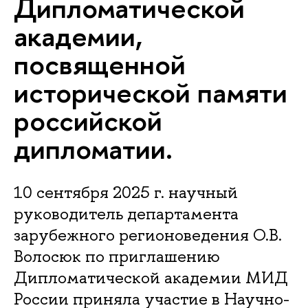
Дипломатической
академии,
посвященной
исторической памяти
российской
дипломатии.
10 сентября 2025 г. научный
руководитель департамента
зарубежного регионоведения О.В.
Волосюк по приглашению
Дипломатической академии МИД
России приняла участие в Научно-