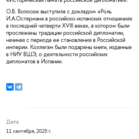
О.В. Волосюк выступила с докладом «Роль
И.А.Остермана в российско-испанских отношениях
в последней четверти XVIII века», в котором были
прослежены традиции российской дипломатии,
начиная с периода ее становления в Российской
империи. Коллегам были подарены книги, изданные
в НИУ ВШЭ, о деятельности российских
дипломатов в Испании.
Дата
11 сентября, 2025 г.