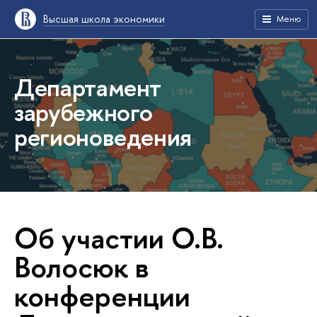
Высшая школа экономики
Меню
Департамент
зарубежного
регионоведения
Об участии О.В.
Волосюк в
конференции