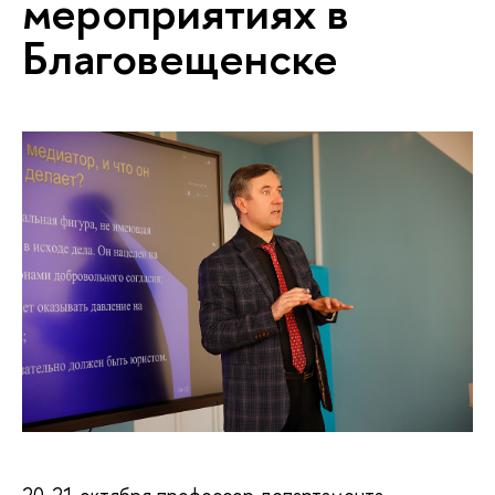
мероприятиях в
Благовещенске