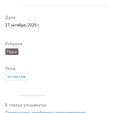
Дата
27 октября, 2025 г.
Рубрики
Наука
Темы
экспертиза
В статье упомянуты
Департамент зарубежного регионоведения