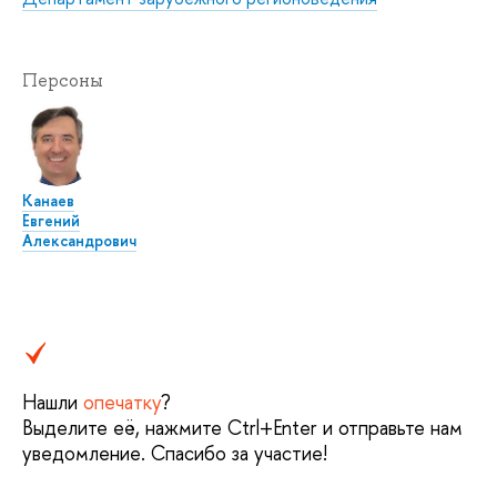
Персоны
Канаев
Евгений
Александрович
Нашли
опечатку
?
Выделите её, нажмите Ctrl+Enter и отправьте нам
уведомление. Спасибо за участие!