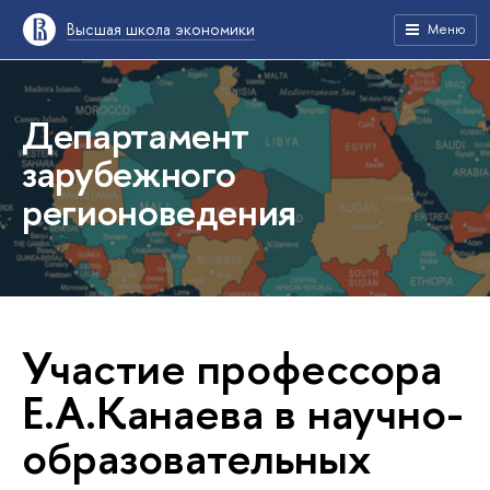
Высшая школа экономики
Меню
Департамент
зарубежного
регионоведения
Участие профессора
Е.А.Канаева в научно-
образовательных