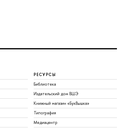
РЕСУРСЫ
Библиотека
Издательский дом ВШЭ
Книжный магазин «БукВышка»
Типография
Медиацентр