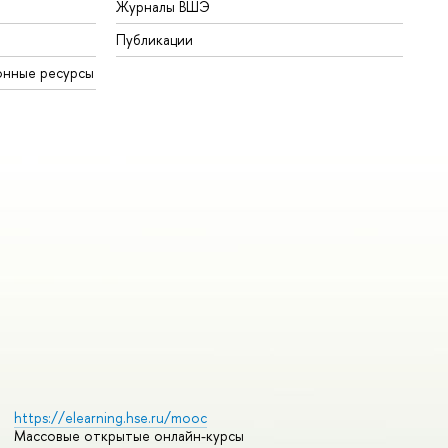
Журналы ВШЭ
Публикации
онные ресурсы
https://elearning.hse.ru/mooc
Массовые открытые онлайн-курсы