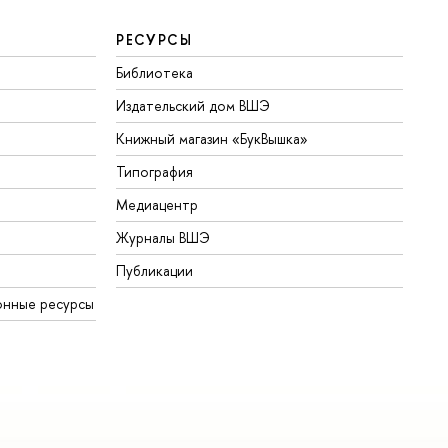
РЕСУРСЫ
Библиотека
Издательский дом ВШЭ
Книжный магазин «БукВышка»
Типография
Медиацентр
Журналы ВШЭ
Публикации
онные ресурсы