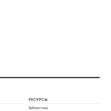
РЕСУРСЫ
Библиотека