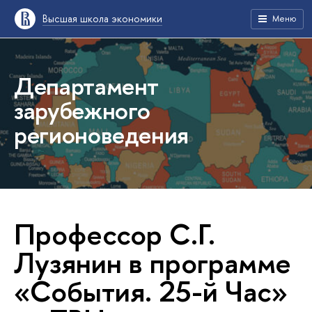
Высшая школа экономики
Меню
Департамент
зарубежного
регионоведения
Профессор С.Г.
Лузянин в программе
«События. 25-й Час»