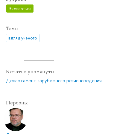
Экспертиза
Темы
взгляд ученого
В статье упомянуты
Департамент зарубежного регионоведения
Персоны