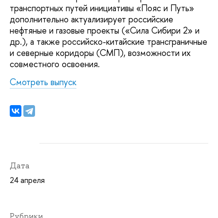
транспортных путей инициативы «Пояс и Путь»
дополнительно актуализирует российские
нефтяные и газовые проекты («Сила Сибири 2» и
др.), а также российско-китайские трансграничные
и северные коридоры (СМП), возможности их
совместного освоения.
Смотреть выпуск
Дата
24 апреля
Рубрики