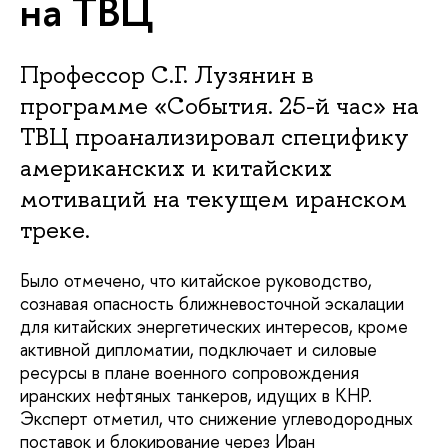
на ТВЦ
Профессор С.Г. Лузянин в
программе «События. 25-й час» на
ТВЦ проанализировал специфику
американских и китайских
мотиваций на текущем иранском
треке.
Было отмечено, что китайское руководство,
сознавая опасность ближневосточной эскалации
для китайских энергетических интересов, кроме
активной дипломатии, подключает и силовые
ресурсы в плане военного сопровождения
иранских нефтяных танкеров, идущих в КНР.
Эксперт отметил, что снижение углеводородных
поставок и блокирование через Иран