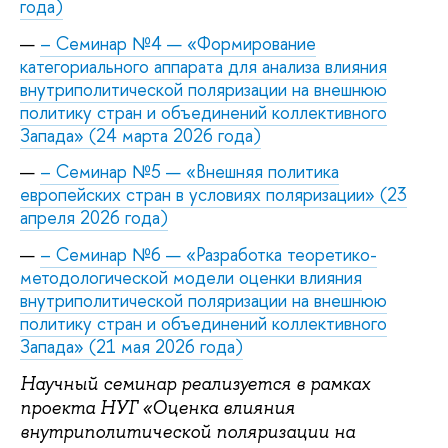
года)
– Семинар №4 — «Формирование
категориального аппарата для анализа влияния
внутриполитической поляризации на внешнюю
политику стран и объединений коллективного
Запада» (24 марта 2026 года)
– Семинар №5 — «Внешняя политика
европейских стран в условиях поляризации» (23
апреля 2026 года)
– Семинар №6 — «Разработка теоретико-
методологической модели оценки влияния
внутриполитической поляризации на внешнюю
политику стран и объединений коллективного
Запада» (21 мая 2026 года)
Научный семинар реализуется в рамках
проекта НУГ «Оценка влияния
внутриполитической поляризации на