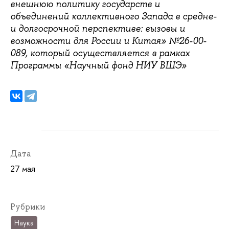
внешнюю политику государств и
объединений коллективного Запада в средне-
и долгосрочной перспективе: вызовы и
возможности для России и Китая» №26-00-
089, который осуществляется в рамках
Программы «Научный фонд НИУ ВШЭ»
Дата
27 мая
Рубрики
Наука