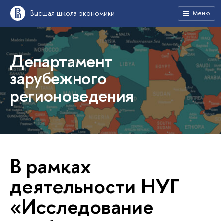
Высшая школа экономики
Меню
Департамент
зарубежного
регионоведения
В рамках
деятельности НУГ
«Исследование