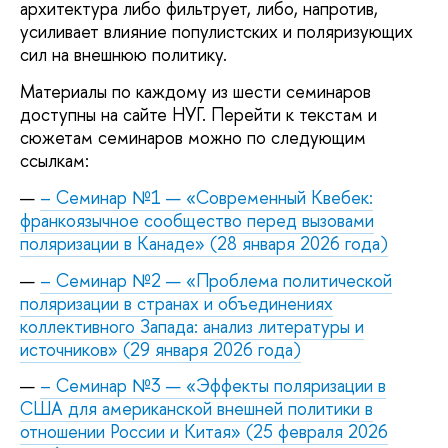
архитектура либо фильтрует, либо, напротив,
усиливает влияние популистских и поляризующих
сил на внешнюю политику.
Материалы по каждому из шести семинаров
доступны на сайте НУГ. Перейти к текстам и
сюжетам семинаров можно по следующим
ссылкам:
– Семинар №1 — «Современный Квебек:
франкоязычное сообщество перед вызовами
поляризации в Канаде» (28 января 2026 года)
– Семинар №2 — «Проблема политической
поляризации в странах и объединениях
коллективного Запада: анализ литературы и
источников» (29 января 2026 года)
– Семинар №3 — «Эффекты поляризации в
США для американской внешней политики в
отношении России и Китая» (25 февраля 2026