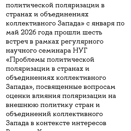
политической поляризации в
странах и объединениях
коллективного Запада» с января по
май 2026 года прошли шесть
встреч в рамках регулярного
научного семинара НУГ
«Проблемы политической
поляризации в странах и
объединениях коллективного
Запада», посвященные вопросам
оценки влияния поляризации на
внешнюю политику стран и
объединений коллективного
Запада в контексте интересов