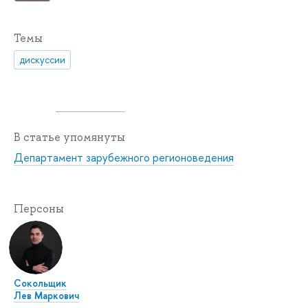
Темы
дискуссии
В статье упомянуты
Департамент зарубежного регионоведения
Персоны
Сокольщик
Лев Маркович