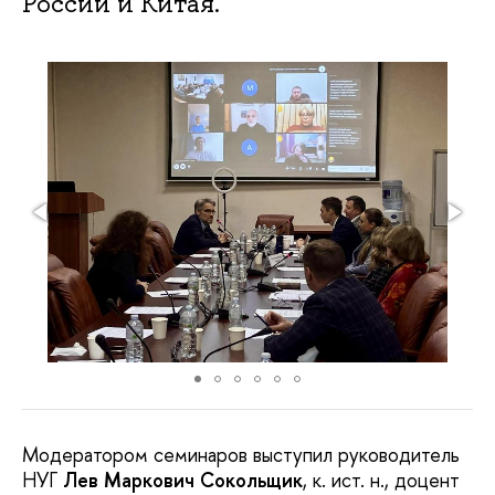
России и Китая.
Модератором семинаров выступил руководитель
НУГ
Лев Маркович Сокольщик
, к. ист. н., доцент