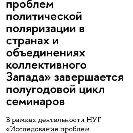
проблем
политической
поляризации в
странах и
объединениях
коллективного
Запада» завершается
полугодовой цикл
семинаров
В рамках деятельности НУГ
«Исследование проблем