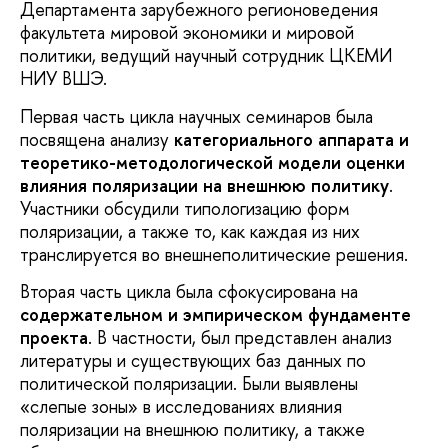
Департамента зарубежного регионоведения
факультета мировой экономики и мировой
политики, ведущий научный сотрудник ЦКЕМИ
НИУ ВШЭ.
Первая часть цикла научных семинаров была
посвящена анализу
категориального аппарата и
теоретико-методологической модели оценки
влияния поляризации на внешнюю политику
.
Участники обсудили типологизацию форм
поляризации, а также то, как каждая из них
транслируется во внешнеполитические решения.
Вторая часть цикла была сфокусирована на
содержательном и эмпирическом фундаменте
проекта
. В частности, был представлен анализ
литературы и существующих баз данных по
политической поляризации. Были выявлены
«слепые зоны» в исследованиях влияния
поляризации на внешнюю политику, а также