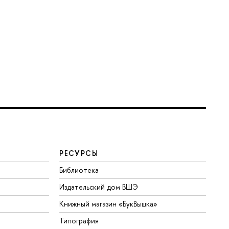
РЕСУРСЫ
Библиотека
Издательский дом ВШЭ
Книжный магазин «БукВышка»
Типография