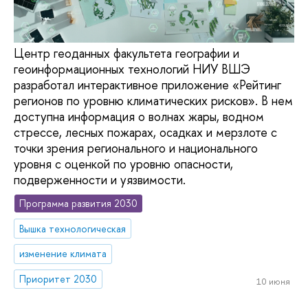
Центр геоданных факультета географии и
геоинформационных технологий НИУ ВШЭ
разработал интерактивное приложение «Рейтинг
регионов по уровню климатических рисков». В нем
доступна информация о волнах жары, водном
стрессе, лесных пожарах, осадках и мерзлоте с
точки зрения регионального и национального
уровня с оценкой по уровню опасности,
подверженности и уязвимости.
Программа развития 2030
Вышка технологическая
изменение климата
Приоритет 2030
10 июня