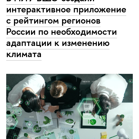
интерактивное приложение
с рейтингом регионов
России по необходимости
адаптации к изменению
климата