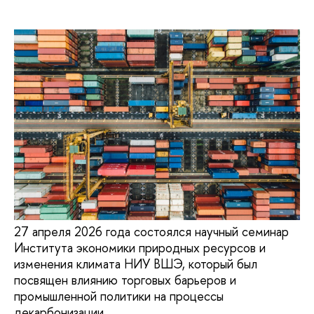
27 апреля 2026 года состоялся научный семинар
Института экономики природных ресурсов и
изменения климата НИУ ВШЭ, который был
посвящен влиянию торговых барьеров и
промышленной политики на процессы
декарбонизации.