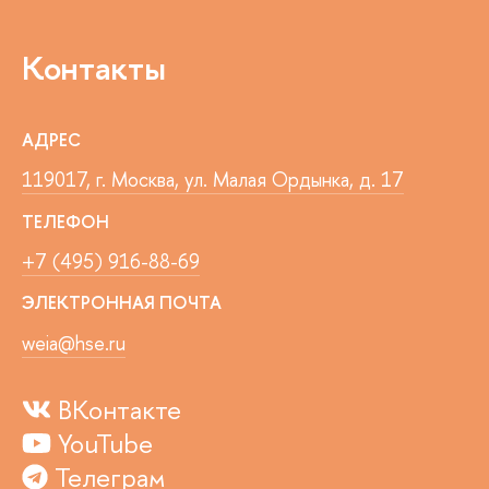
Контакты
АДРЕС
119017, г. Москва, ул. Малая Ордынка, д. 17
ТЕЛЕФОН
+7 (495) 916-88-69
ЭЛЕКТРОННАЯ ПОЧТА
weia@hse.ru
ВКонтакте
YouTube
Телеграм