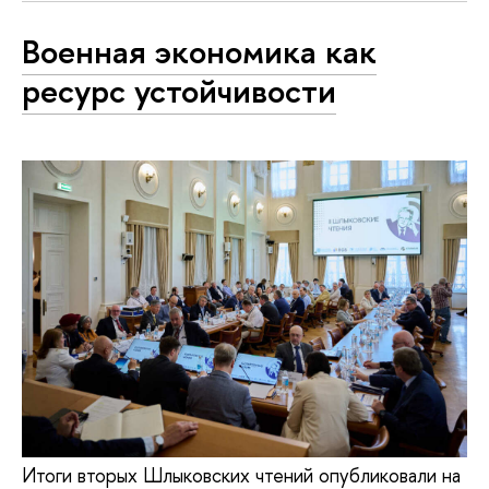
Военная экономика как
ресурс устойчивости
Итоги вторых Шлыковских чтений опубликовали на