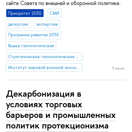
сайте Совета по внешней и оборонной политике.
Приоритет 2030
СМИ
дискуссии
экспертиза
Программа развития 2030
Вышка технологическая
Стратегические технологические проекты
Институт мировой военной экономики и стратегии
3 июня
Декарбонизация в
условиях торговых
барьеров и промышленных
политик протекционизма