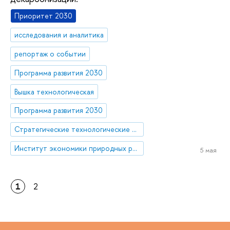
Приоритет 2030
исследования и аналитика
репортаж о событии
Программа развития 2030
Вышка технологическая
Программа развития 2030
Стратегические технологические проекты
Институт экономики природных ресурсов и изменения климата
5 мая
1
2