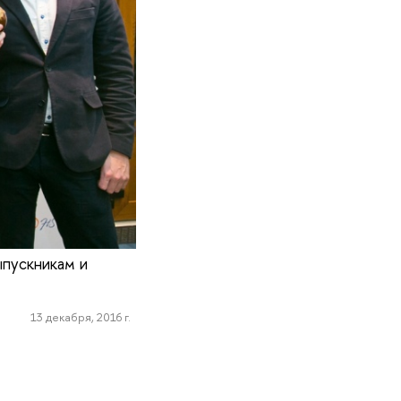
ыпускникам и
13 декабря, 2016 г.