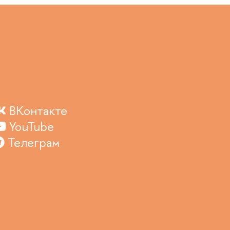
ВКонтакте
YouTube
Телеграм