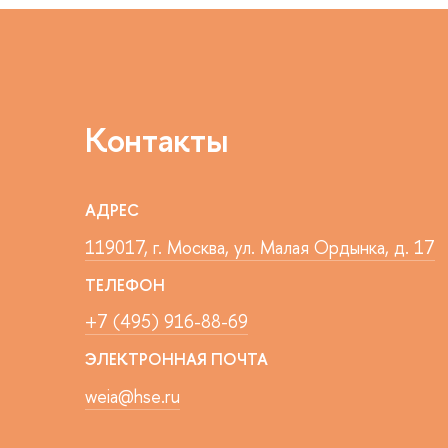
Контакты
АДРЕС
119017, г. Москва, ул. Малая Ордынка, д. 17
ТЕЛЕФОН
+7 (495) 916-88-69
ЭЛЕКТРОННАЯ ПОЧТА
weia@hse.ru