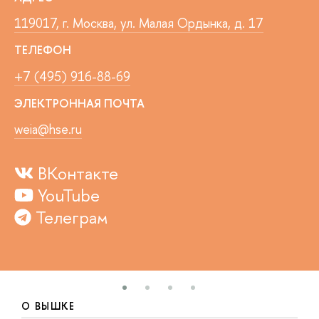
119017, г. Москва, ул. Малая Ордынка, д. 17
ТЕЛЕФОН
+7 (495) 916-88-69
ЭЛЕКТРОННАЯ ПОЧТА
weia@hse.ru
ВКонтакте
YouTube
Телеграм
О ВЫШКЕ