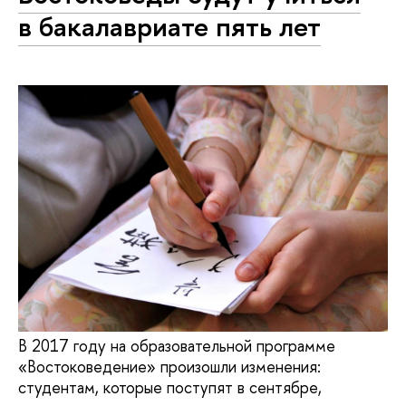
в бакалавриате пять лет
В 2017 году на образовательной программе
«Востоковедение» произошли изменения:
студентам, которые поступят в сентябре,