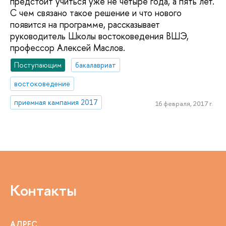
предстоит учиться уже не четыре года, а пять лет.
С чем связано такое решение и что нового
появится на программе, рассказывает
руководитель Школы востоковедения ВШЭ,
профессор Алексей Маслов.
Поступающим
бакалавриат
востоковедение
приемная кампания 2017
16 февраля, 2017 г.
Контакты
АДРЕС