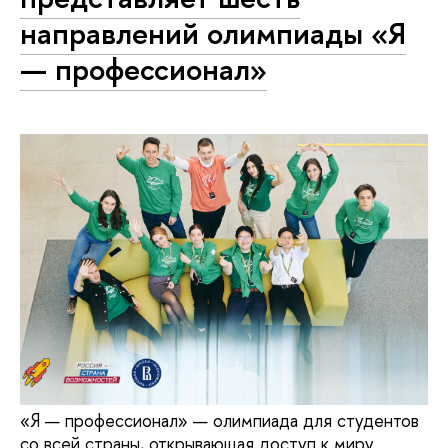
направлений олимпиады «Я
— профессионал»
«Я — профессионал» — олимпиада для студентов
со всей страны, открывающая доступ к миру