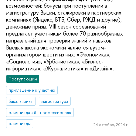
возможностей: бонусы при поступлении в
магистратуру Вышки, стажировки в партнерских
компаниях (Яндекс, ВТБ, Сбер, РЖД и другие),
денежные призы. VIII сезон соревнований
предлагает участникам более 70 разнообразных
направлений для проверки знаний и навыков.
Высшая школа экономики является вузом-
организатором шести из них: «Экономика»,
«Социология», «Урбанистика», «Бизнес-
информатика», «Журналистика» и «Дизайн».
Поступающим
приглашение к участию
бакалавриат
магистратура
олимпиада «Я - профессионал»
олимпиады
24 октября, 2024 г.