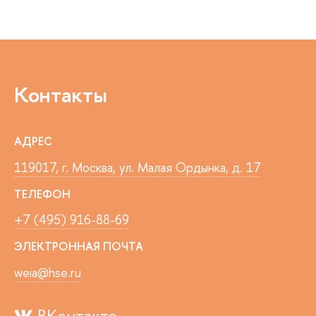
Контакты
АДРЕС
119017, г. Москва, ул. Малая Ордынка, д. 17
ТЕЛЕФОН
+7 (495) 916-88-69
ЭЛЕКТРОННАЯ ПОЧТА
weia@hse.ru
ВКонтакте