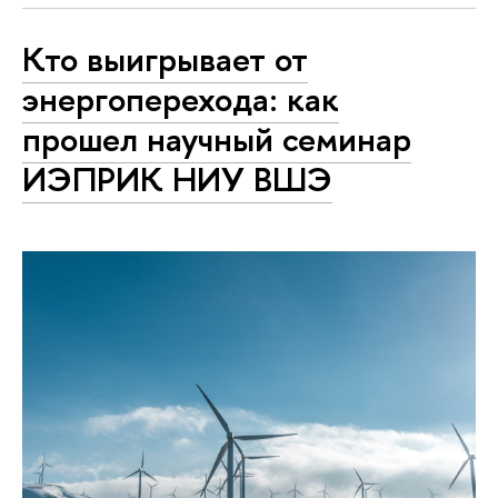
Кто выигрывает от
энергоперехода: как
прошел научный семинар
ИЭПРИК НИУ ВШЭ