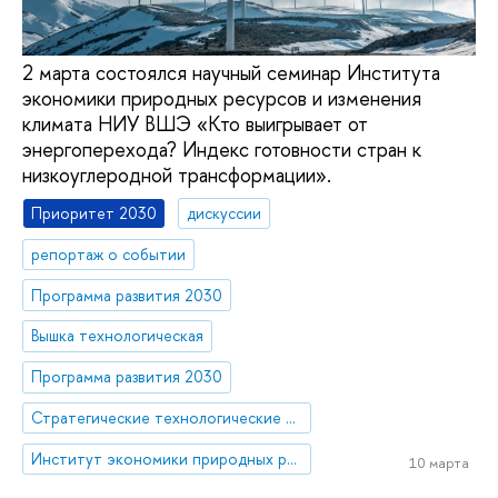
2 марта состоялся научный семинар Института
экономики природных ресурсов и изменения
климата НИУ ВШЭ «Кто выигрывает от
энергоперехода? Индекс готовности стран к
низкоуглеродной трансформации».
Приоритет 2030
дискуссии
репортаж о событии
Программа развития 2030
Вышка технологическая
Программа развития 2030
Стратегические технологические проекты
Институт экономики природных ресурсов и изменения климата
10 марта