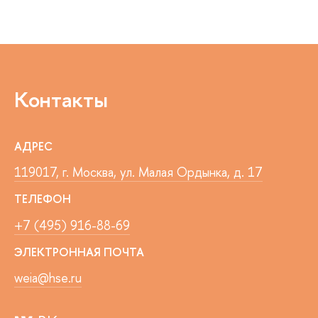
Контакты
АДРЕС
119017, г. Москва, ул. Малая Ордынка, д. 17
ТЕЛЕФОН
+7 (495) 916-88-69
ЭЛЕКТРОННАЯ ПОЧТА
weia@hse.ru