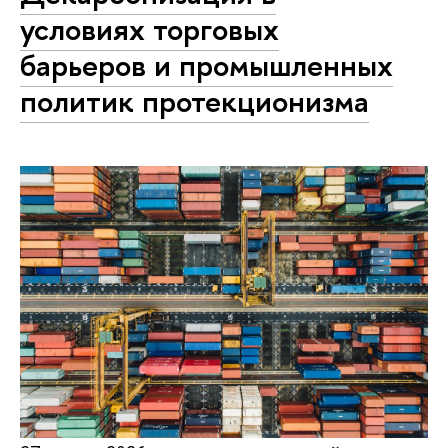
условиях торговых
барьеров и промышленных
политик протекционизма