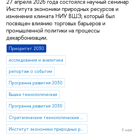
27 апреля 2026 года состоялся научный семинар
Института экономики природных ресурсов и
изменения климата НИУ ВШЭ, который был
посвящен влиянию торговых барьеров и
промышленной политики на процессы
декарбонизации.
Приоритет 2030
исследования и аналитика
репортаж о событии
Программа развития 2030
Вышка технологическая
Программа развития 2030
Стратегические технологические проекты
Институт экономики природных ресурсов и изменения климата
5 мая