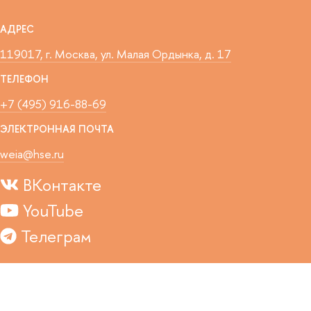
АДРЕС
119017, г. Москва, ул. Малая Ордынка, д. 17
ТЕЛЕФОН
+7 (495) 916-88-69
ЭЛЕКТРОННАЯ ПОЧТА
weia@hse.ru
ВКонтакте
YouTube
Телеграм