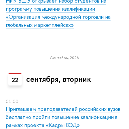
НИУ ВШЭ открывает набор студентов на
программу повышения квалификации
«Организация международной торговли на
глобальных маркетплейсах»
Сентябрь, 2026
сентября, вторник
22
01:00
Приглашаем преподавателей российских вузов
бесплатно пройти повышение квалификации в
рамках проекта «Кадры ВЭД»