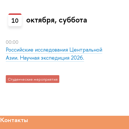
октября, суббота
10
00:00
Российские исследования Центральной
Азии. Научная экспедиция 2026.
Студенческие мероприятия
Контакты