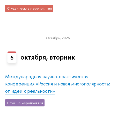
Студенческие мероприятия
Октябрь, 2026
октября, вторник
6
Международная научно-практическая
конференция «Россия и новая многополярность:
от идеи к реальности»
Научные мероприятия